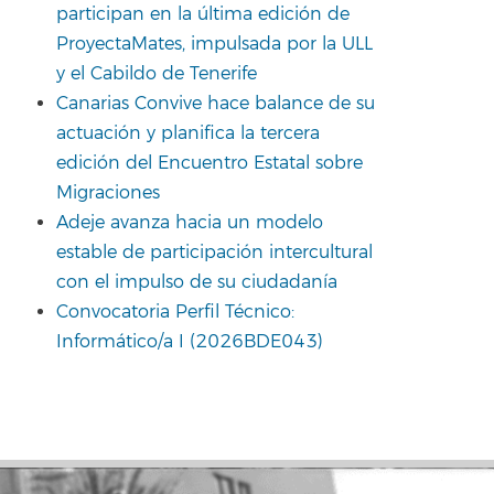
participan en la última edición de
ProyectaMates, impulsada por la ULL
y el Cabildo de Tenerife
Canarias Convive hace balance de su
actuación y planifica la tercera
edición del Encuentro Estatal sobre
Migraciones
Adeje avanza hacia un modelo
estable de participación intercultural
con el impulso de su ciudadanía
Convocatoria Perfil Técnico:
Informático/a I (2026BDE043)