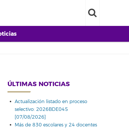
ticias
ÚLTIMAS NOTICIAS
Actualización listado en proceso
selectivo: 2026BDE045
[07/08/2026]
Más de 830 escolares y 24 docentes