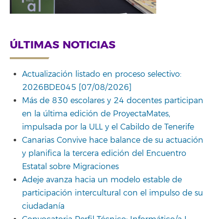
ÚLTIMAS NOTICIAS
Actualización listado en proceso selectivo:
2026BDE045 [07/08/2026]
Más de 830 escolares y 24 docentes participan
en la última edición de ProyectaMates,
impulsada por la ULL y el Cabildo de Tenerife
Canarias Convive hace balance de su actuación
y planifica la tercera edición del Encuentro
Estatal sobre Migraciones
Adeje avanza hacia un modelo estable de
participación intercultural con el impulso de su
ciudadanía