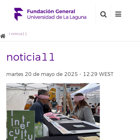
noticia11
noticia11
martes 20 de mayo de 2025 - 12:29 WEST