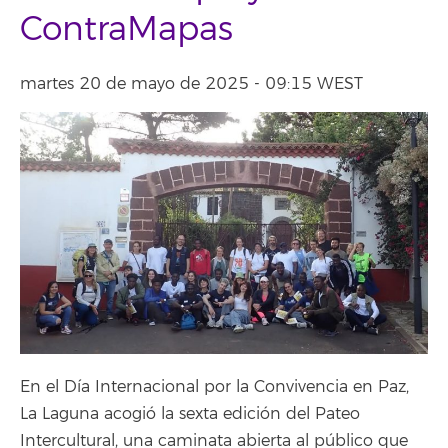
ContraMapas
martes 20 de mayo de 2025 - 09:15 WEST
En el Día Internacional por la Convivencia en Paz,
La Laguna acogió la sexta edición del Pateo
Intercultural, una caminata abierta al público que