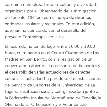
combina naturaleza, historia, cultura y diversidad,
organizada por el Observatorio de la Inmigración
de Tenerife (OBITen) con el apoyo de distintas
entidades insulares y regionales. En esta edición,
además, ha coincidido con el desarrollo del
proyecto ContraMapas en la isla.
El recorrido ha tenido lugar entre 16.00 y 19.00
horas, culminando en el Centro Ciudadano de Las
Madres en San Benito, con la realización de un
conversatorio abierto a las personas participantes y
el desarrollo de varias actuaciones de carácter
cultural. La actividad ha partido de las instalaciones
del Servicio de Deportes de la Universidad de La
Laguna, institución socia y coorganizadora junto a
la Federación Insular de Montañismo de Tenerife, la
Oficina de la Participación y el Voluntariado