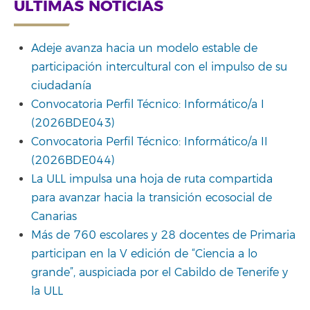
ÚLTIMAS NOTICIAS
Adeje avanza hacia un modelo estable de
participación intercultural con el impulso de su
ciudadanía
Convocatoria Perfil Técnico: Informático/a I
(2026BDE043)
Convocatoria Perfil Técnico: Informático/a II
(2026BDE044)
La ULL impulsa una hoja de ruta compartida
para avanzar hacia la transición ecosocial de
Canarias
Más de 760 escolares y 28 docentes de Primaria
participan en la V edición de “Ciencia a lo
grande”, auspiciada por el Cabildo de Tenerife y
la ULL