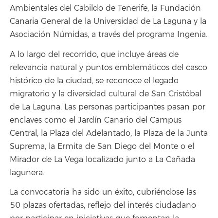
Ambientales del Cabildo de Tenerife, la Fundación
Canaria General de la Universidad de La Laguna y la
Asociación Númidas, a través del programa Ingenia.
A lo largo del recorrido, que incluye áreas de
relevancia natural y puntos emblemáticos del casco
histórico de la ciudad, se reconoce el legado
migratorio y la diversidad cultural de San Cristóbal
de La Laguna. Las personas participantes pasan por
enclaves como el Jardín Canario del Campus
Central, la Plaza del Adelantado, la Plaza de la Junta
Suprema, la Ermita de San Diego del Monte o el
Mirador de La Vega localizado junto a La Cañada
lagunera.
La convocatoria ha sido un éxito, cubriéndose las
50 plazas ofertadas, reflejo del interés ciudadano