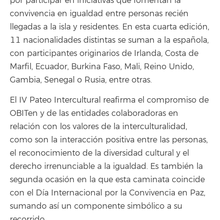
por participar en iniciativas que fomentan la
convivencia en igualdad entre personas recién
llegadas a la isla y residentes. En esta cuarta edición,
11 nacionalidades distintas se suman a la española,
con participantes originarios de Irlanda, Costa de
Marfil, Ecuador, Burkina Faso, Mali, Reino Unido,
Gambia, Senegal o Rusia, entre otras.
El IV Pateo Intercultural reafirma el compromiso de
OBITen y de las entidades colaboradoras en
relación con los valores de la interculturalidad,
como son la interacción positiva entre las personas,
el reconocimiento de la diversidad cultural y el
derecho irrenunciable a la igualdad. Es también la
segunda ocasión en la que esta caminata coincide
con el Día Internacional por la Convivencia en Paz,
sumando así un componente simbólico a su
recorrido.