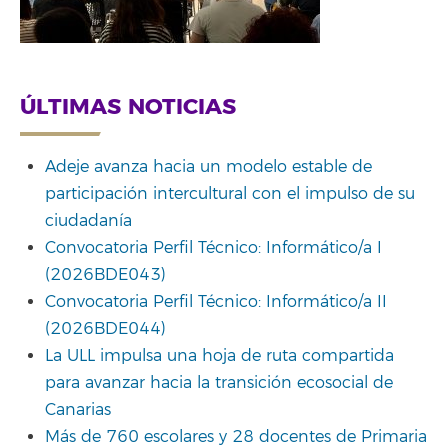
ÚLTIMAS NOTICIAS
Adeje avanza hacia un modelo estable de
participación intercultural con el impulso de su
ciudadanía
Convocatoria Perfil Técnico: Informático/a I
(2026BDE043)
Convocatoria Perfil Técnico: Informático/a II
(2026BDE044)
La ULL impulsa una hoja de ruta compartida
para avanzar hacia la transición ecosocial de
Canarias
Más de 760 escolares y 28 docentes de Primaria