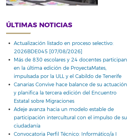
ÚLTIMAS NOTICIAS
Actualización listado en proceso selectivo:
2026BDE045 [07/08/2026]
Más de 830 escolares y 24 docentes participan
en la última edición de ProyectaMates,
impulsada por la ULL y el Cabildo de Tenerife
Canarias Convive hace balance de su actuación
y planifica la tercera edición del Encuentro
Estatal sobre Migraciones
Adeje avanza hacia un modelo estable de
participación intercultural con el impulso de su
ciudadanía
Convocatoria Perfil Técnico: Informático/a I