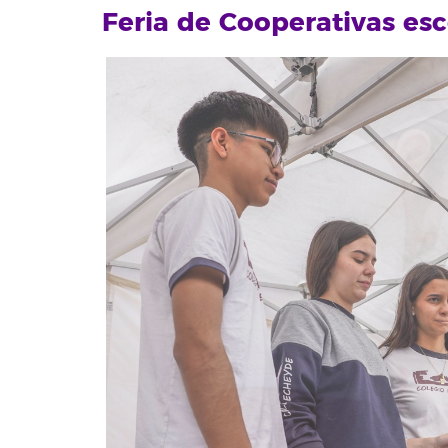
Feria de Cooperativas es