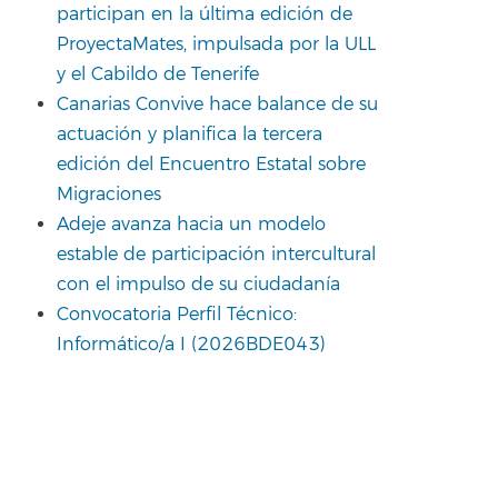
participan en la última edición de
ProyectaMates, impulsada por la ULL
y el Cabildo de Tenerife
Canarias Convive hace balance de su
actuación y planifica la tercera
edición del Encuentro Estatal sobre
Migraciones
Adeje avanza hacia un modelo
estable de participación intercultural
con el impulso de su ciudadanía
Convocatoria Perfil Técnico:
Informático/a I (2026BDE043)