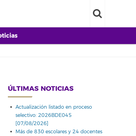
ticias
ÚLTIMAS NOTICIAS
Actualización listado en proceso
selectivo: 2026BDE045
[07/08/2026]
Más de 830 escolares y 24 docentes