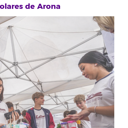
colares de Arona