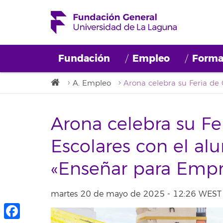
Fundación
Empleo
Forma
A. Empleo
Arona celebra su Fe
Escolares con el a
«Enseñar para Emp
martes 20 de mayo de 2025 - 12:26 WEST