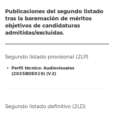
Publicaciones del segundo listado
tras la baremación de méritos
objetivos de candidaturas
admitidas/excluidas.
Segundo listado provisional (2LP)
Perfil técnico: Audiovisuales
(2025BDE019) (V.2)
Segundo listado definitivo (2LD)