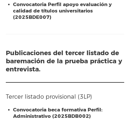
Convocatoria Perfil apoyo evaluación y
calidad de títulos universitarios
(2025BDE007)
Publicaciones del
tercer listado
de
baremación de la prueba práctica y
entrevista.
Tercer listado provisional (3LP)
Convocatoria beca formativa Perfil:
Administrativo (2025BDB002)