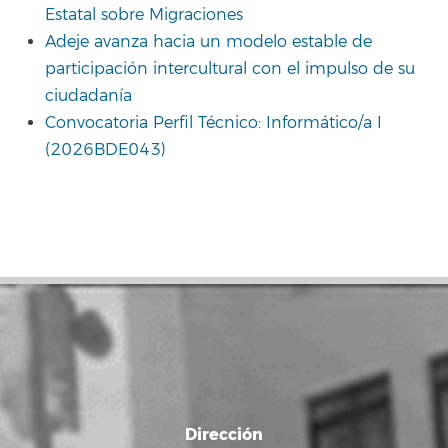
Estatal sobre Migraciones
Adeje avanza hacia un modelo estable de
participación intercultural con el impulso de su
ciudadanía
Convocatoria Perfil Técnico: Informático/a I
(2026BDE043)
Dirección