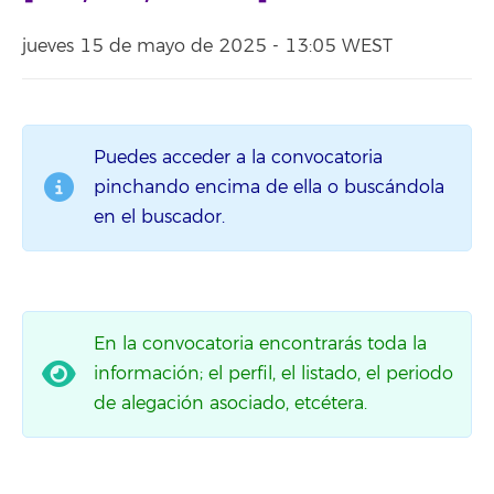
jueves 15 de mayo de 2025 - 13:05 WEST
Puedes acceder a la convocatoria
pinchando encima de ella o buscándola
en el buscador.
En la convocatoria encontrarás toda la
información; el perfil, el listado, el periodo
de alegación asociado, etcétera.