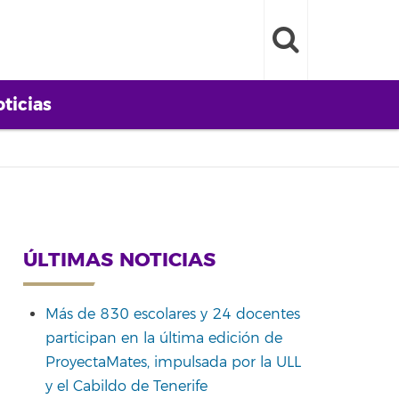
ticias
ÚLTIMAS NOTICIAS
Más de 830 escolares y 24 docentes
participan en la última edición de
ProyectaMates, impulsada por la ULL
y el Cabildo de Tenerife