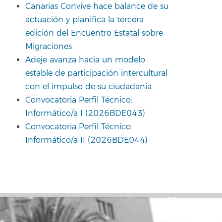
Canarias Convive hace balance de su
actuación y planifica la tercera
edición del Encuentro Estatal sobre
Migraciones
Adeje avanza hacia un modelo
estable de participación intercultural
con el impulso de su ciudadanía
Convocatoria Perfil Técnico:
Informático/a I (2026BDE043)
Convocatoria Perfil Técnico:
Informático/a II (2026BDE044)