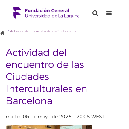
Actividad del encuentro de las Ciudades Interculturales en Barcelona
Actividad del
encuentro de las
Ciudades
Interculturales en
Barcelona
martes 06 de mayo de 2025 - 20:05 WEST