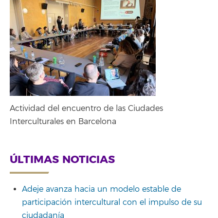
Actividad del encuentro de las Ciudades
Interculturales en Barcelona
ÚLTIMAS NOTICIAS
Adeje avanza hacia un modelo estable de
participación intercultural con el impulso de su
ciudadanía