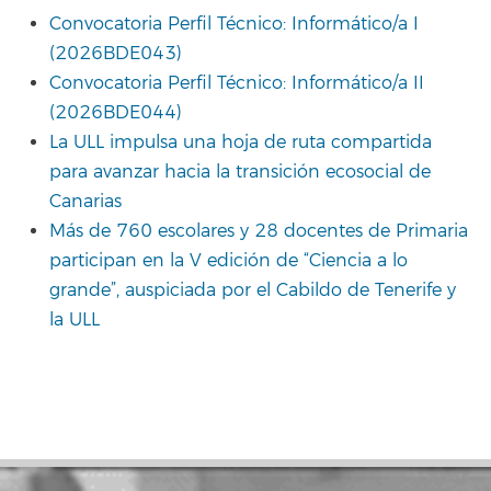
Convocatoria Perfil Técnico: Informático/a I
(2026BDE043)
Convocatoria Perfil Técnico: Informático/a II
(2026BDE044)
La ULL impulsa una hoja de ruta compartida
para avanzar hacia la transición ecosocial de
Canarias
Más de 760 escolares y 28 docentes de Primaria
participan en la V edición de “Ciencia a lo
grande”, auspiciada por el Cabildo de Tenerife y
la ULL