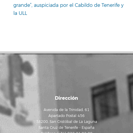
grande”, auspiciada por el Cabildo de Tenerife y
la ULL
Dirección
Avenida de la Trinidad, 61
Apartado Postal 456
38200, San Cristóbal de La Laguna
Santa Cruz de Tenerife - España