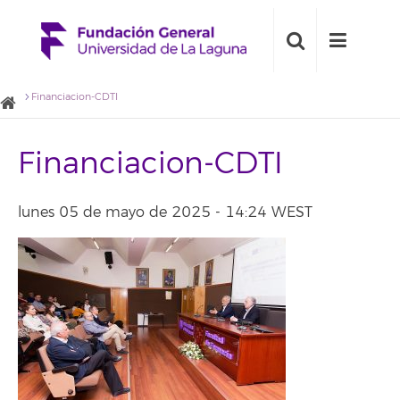
Financiacion-CDTI
Financiacion-CDTI
lunes 05 de mayo de 2025 - 14:24 WEST