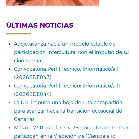
ÚLTIMAS NOTICIAS
Adeje avanza hacia un modelo estable de
participación intercultural con el impulso de su
ciudadanía
Convocatoria Perfil Técnico: Informático/a I
(2026BDE043)
Convocatoria Perfil Técnico: Informático/a II
(2026BDE044)
La ULL impulsa una hoja de ruta compartida
para avanzar hacia la transición ecosocial de
Canarias
Más de 760 escolares y 28 docentes de Primaria
participan en la V edición de “Ciencia a lo