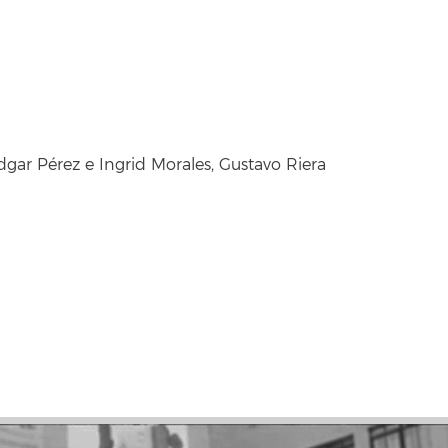
dgar Pérez e Ingrid Morales, Gustavo Riera