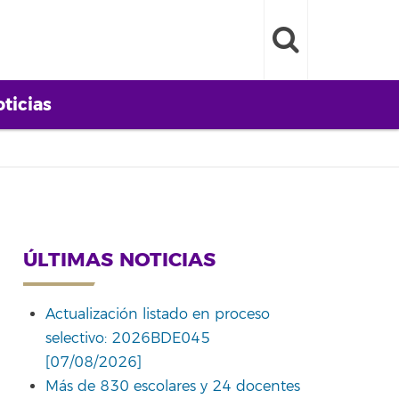
ticias
ÚLTIMAS NOTICIAS
Actualización listado en proceso
selectivo: 2026BDE045
[07/08/2026]
Más de 830 escolares y 24 docentes