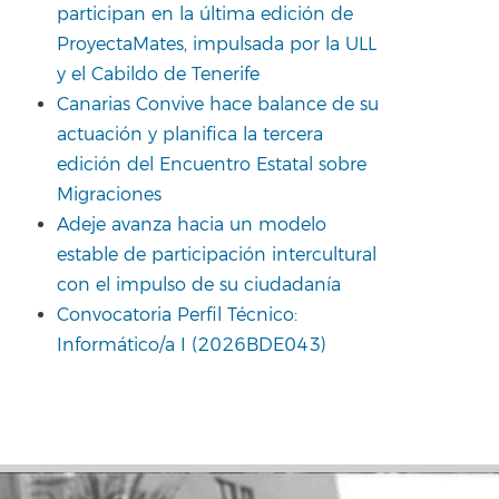
participan en la última edición de
ProyectaMates, impulsada por la ULL
y el Cabildo de Tenerife
Canarias Convive hace balance de su
actuación y planifica la tercera
edición del Encuentro Estatal sobre
Migraciones
Adeje avanza hacia un modelo
estable de participación intercultural
con el impulso de su ciudadanía
Convocatoria Perfil Técnico:
Informático/a I (2026BDE043)