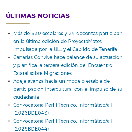
ÚLTIMAS NOTICIAS
Más de 830 escolares y 24 docentes participan
en la última edición de ProyectaMates,
impulsada por la ULL y el Cabildo de Tenerife
Canarias Convive hace balance de su actuación
y planifica la tercera edición del Encuentro
Estatal sobre Migraciones
Adeje avanza hacia un modelo estable de
participación intercultural con el impulso de su
ciudadanía
Convocatoria Perfil Técnico: Informático/a I
(2026BDE043)
Convocatoria Perfil Técnico: Informático/a II
(2026BDE044)