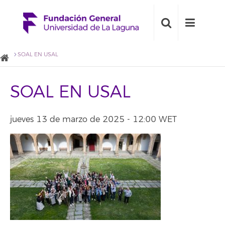
SOAL EN USAL
SOAL EN USAL
jueves 13 de marzo de 2025 - 12:00 WET