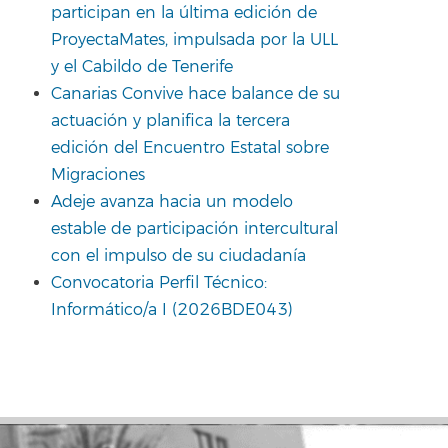
participan en la última edición de
ProyectaMates, impulsada por la ULL
y el Cabildo de Tenerife
Canarias Convive hace balance de su
actuación y planifica la tercera
edición del Encuentro Estatal sobre
Migraciones
Adeje avanza hacia un modelo
estable de participación intercultural
con el impulso de su ciudadanía
Convocatoria Perfil Técnico:
Informático/a I (2026BDE043)