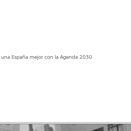
ro: una España mejor con la Agenda 2030