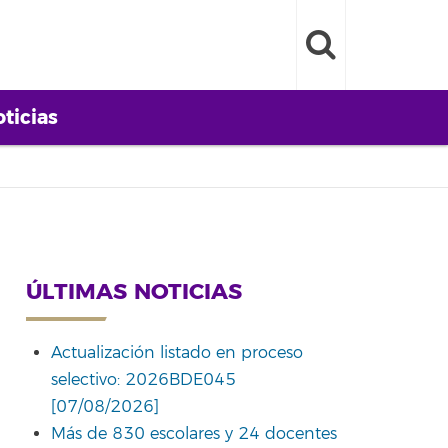
ticias
ÚLTIMAS NOTICIAS
Actualización listado en proceso
selectivo: 2026BDE045
[07/08/2026]
Más de 830 escolares y 24 docentes