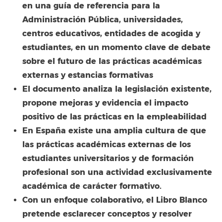
en una guía de referencia para la
Administración Pública, universidades,
centros educativos, entidades de acogida y
estudiantes, en un momento clave de debate
sobre el futuro de las prácticas académicas
externas y estancias formativas
El documento analiza la legislación existente,
propone mejoras y evidencia el impacto
positivo de las prácticas en la empleabilidad
En España existe una amplia cultura de que
las prácticas académicas externas de los
estudiantes universitarios y de formación
profesional son una actividad exclusivamente
académica de carácter formativo.
Con un enfoque colaborativo, el Libro Blanco
pretende esclarecer conceptos y resolver