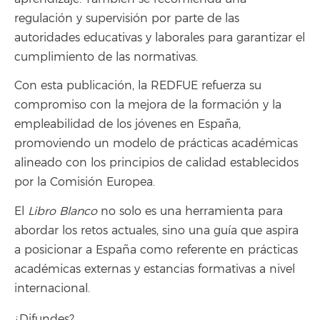
regulación y supervisión por parte de las
autoridades educativas y laborales para garantizar el
cumplimiento de las normativas.
Con esta publicación, la REDFUE refuerza su
compromiso con la mejora de la formación y la
empleabilidad de los jóvenes en España,
promoviendo un modelo de prácticas académicas
alineado con los principios de calidad establecidos
por la Comisión Europea.
El
Libro Blanco
no solo es una herramienta para
abordar los retos actuales, sino una guía que aspira
a posicionar a España como referente en prácticas
académicas externas y estancias formativas a nivel
internacional.
¿Difundes?