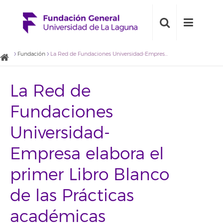
Fundación
La Red de Fundaciones Universidad-Empresa elabora el primer Libro Blanco de las Prácticas académicas
La Red de
Fundaciones
Universidad-
Empresa elabora el
primer Libro Blanco
de las Prácticas
académicas