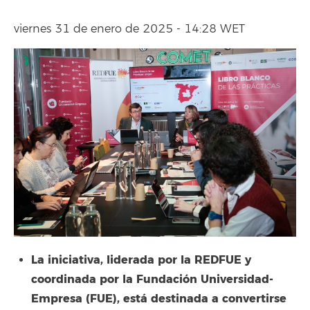
viernes 31 de enero de 2025 - 14:28 WET
La iniciativa, liderada por la REDFUE y
coordinada por la Fundación Universidad-
Empresa (FUE), está destinada a convertirse