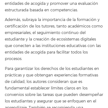
entidades de acogida y promover una evaluación
estructurada basada en competencias.
Además, subraya la importancia de la formación y
certificación de los tutores, tanto académicos como
empresariales, el seguimiento continuo del
estudiante y la creación de ecosistemas digitales
que conecten a las instituciones educativas con las
entidades de acogida para facilitar todos los
procesos.
Para garantizar los derechos de los estudiantes en
prácticas y que obtengan experiencias formativas
de calidad, los autores consideran que es
fundamental establecer límites claros en los
convenios sobre las tareas que pueden desempeñar
los estudiantes y asegurar que se enfoquen en el
aprendizaje. También se recomienda una