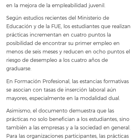
en la mejora de la empleabilidad juvenil.
Según estudios recientes del Ministerio de
Educación y de la FUE, los estudiantes que realizan
prácticas incrementan en cuatro puntos la
posibilidad de encontrar su primer empleo en
menos de seis meses y reducen en ocho puntos el
riesgo de desempleo a los cuatro años de
graduarse.
En Formación Profesional, las estancias formativas
se asocian con tasas de inserción laboral aún
mayores, especialmente en la modalidad dual.
Asimismo, el documento demuestra que las
prácticas no solo benefician a los estudiantes, sino
también a las empresas y a la sociedad en general.
Para las organizaciones participantes, las prácticas