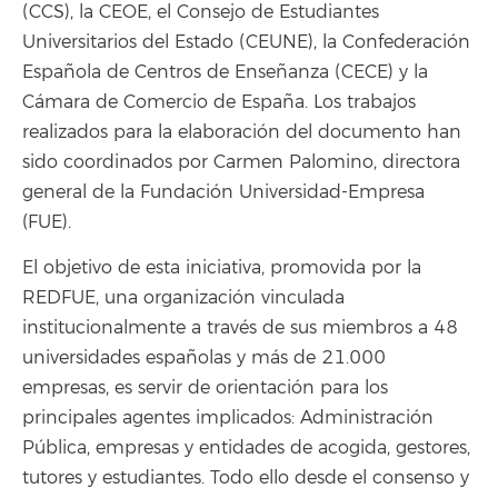
(CCS), la CEOE, el Consejo de Estudiantes
Universitarios del Estado (CEUNE), la Confederación
Española de Centros de Enseñanza (CECE) y la
Cámara de Comercio de España. Los trabajos
realizados para la elaboración del documento han
sido coordinados por Carmen Palomino, directora
general de la Fundación Universidad-Empresa
(FUE).
El objetivo de esta iniciativa, promovida por la
REDFUE, una organización vinculada
institucionalmente a través de sus miembros a 48
universidades españolas y más de 21.000
empresas, es servir de orientación para los
principales agentes implicados: Administración
Pública, empresas y entidades de acogida, gestores,
tutores y estudiantes. Todo ello desde el consenso y