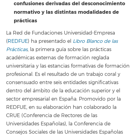
confusiones derivadas del desconocimiento
normativo y las distintas modalidades de
prácticas
La Red de Fundaciones Universidad-Empresa
(
REDFUE
) ha presentado el
Libro Blanco de las
Prácticas
, la primera guía sobre las prácticas
académicas externas de formación reglada
universitaria y las estancias formativas de formación
profesional. Es el resultado de un trabajo coral y
consensuado entre seis entidades significativas
dentro del ámbito de la educación superior y el
sector empresarial en España. Promovido por la
REDFUE, en su elaboración han colaborado la
CRUE (Conferencia de Rectores de las
Universidades Españolas), la Conferencia de
Consejos Sociales de las Universidades Españolas