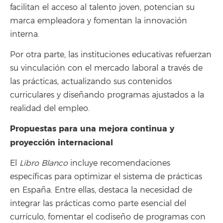
facilitan el acceso al talento joven, potencian su
marca empleadora y fomentan la innovación
interna.
Por otra parte, las instituciones educativas refuerzan
su vinculación con el mercado laboral a través de
las prácticas, actualizando sus contenidos
curriculares y diseñando programas ajustados a la
realidad del empleo.
Propuestas para una mejora continua y
proyección internacional
El
Libro Blanco
incluye recomendaciones
específicas para optimizar el sistema de prácticas
en España. Entre ellas, destaca la necesidad de
integrar las prácticas como parte esencial del
currículo, fomentar el codiseño de programas con