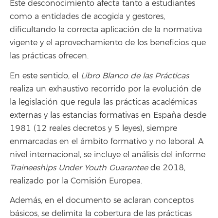
Este desconocimiento afecta tanto a estudiantes
como a entidades de acogida y gestores,
dificultando la correcta aplicación de la normativa
vigente y el aprovechamiento de los beneficios que
las prácticas ofrecen.
En este sentido, el
Libro Blanco de las Prácticas
realiza un exhaustivo recorrido por la evolución de
la legislación que regula las prácticas académicas
externas y las estancias formativas en España desde
1981 (12 reales decretos y 5 leyes), siempre
enmarcadas en el ámbito formativo y no laboral. A
nivel internacional, se incluye el análisis del informe
Traineeships Under Youth Guarantee
de 2018,
realizado por la Comisión Europea.
Además, en el documento se aclaran conceptos
básicos, se delimita la cobertura de las prácticas