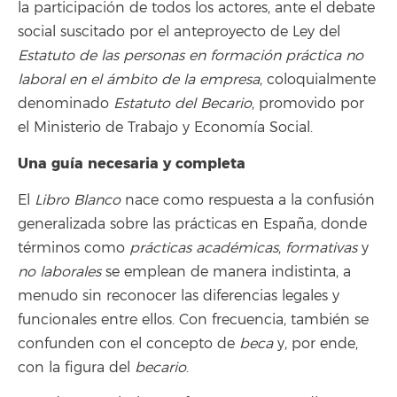
la participación de todos los actores, ante el debate
social suscitado por el anteproyecto de Ley del
Estatuto de las personas en formación práctica no
laboral en el ámbito de la empresa
, coloquialmente
denominado
Estatuto del Becario
, promovido por
el Ministerio de Trabajo y Economía Social.
Una guía necesaria y completa
El
Libro Blanco
nace como respuesta a la confusión
generalizada sobre las prácticas en España, donde
términos como
prácticas académicas
,
formativas
y
no laborales
se emplean de manera indistinta, a
menudo sin reconocer las diferencias legales y
funcionales entre ellos. Con frecuencia, también se
confunden con el concepto de
beca
y, por ende,
con la figura del
becario
.