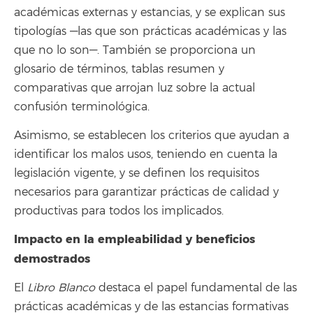
académicas externas y estancias, y se explican sus
tipologías —las que son prácticas académicas y las
que no lo son—. También se proporciona un
glosario de términos, tablas resumen y
comparativas que arrojan luz sobre la actual
confusión terminológica.
Asimismo, se establecen los criterios que ayudan a
identificar los malos usos, teniendo en cuenta la
legislación vigente, y se definen los requisitos
necesarios para garantizar prácticas de calidad y
productivas para todos los implicados.
Impacto en la empleabilidad y beneficios
demostrados
El
Libro Blanco
destaca el papel fundamental de las
prácticas académicas y de las estancias formativas