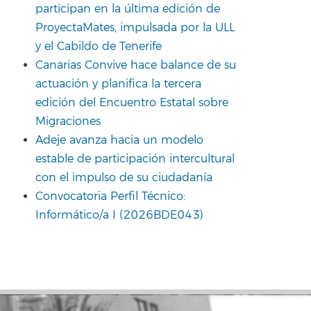
participan en la última edición de
ProyectaMates, impulsada por la ULL
y el Cabildo de Tenerife
Canarias Convive hace balance de su
actuación y planifica la tercera
edición del Encuentro Estatal sobre
Migraciones
Adeje avanza hacia un modelo
estable de participación intercultural
con el impulso de su ciudadanía
Convocatoria Perfil Técnico:
Informático/a I (2026BDE043)