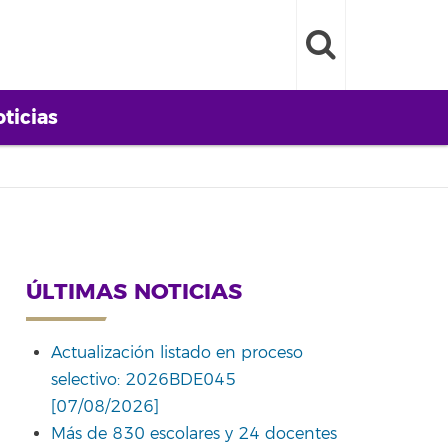
ticias
ÚLTIMAS NOTICIAS
Actualización listado en proceso
selectivo: 2026BDE045
[07/08/2026]
Más de 830 escolares y 24 docentes