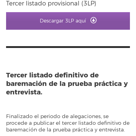
Tercer listado provisional (3LP)
Descargar 3LP aquí
Tercer listado definitivo de
baremación de la prueba práctica y
entrevista.
Finalizado el periodo de alegaciones, se
procede a publicar el tercer listado definitivo de
baremación de la prueba práctica y entrevista.