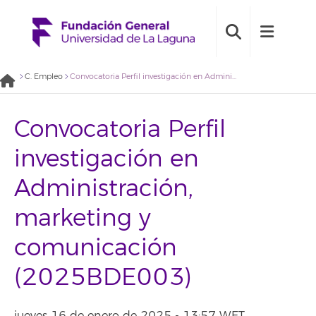
C. Empleo
Convocatoria Perfil investigación en Administración, marketing y comunicación (2025BDE003)
Convocatoria Perfil
investigación en
Administración,
marketing y
comunicación
(2025BDE003)