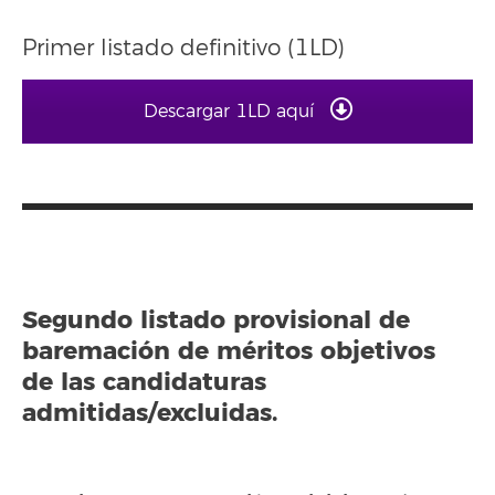
Primer listado definitivo (1LD)
Descargar 1LD aquí
Segundo listado provisional de
baremación de méritos objetivos
de las candidaturas
admitidas/excluidas.