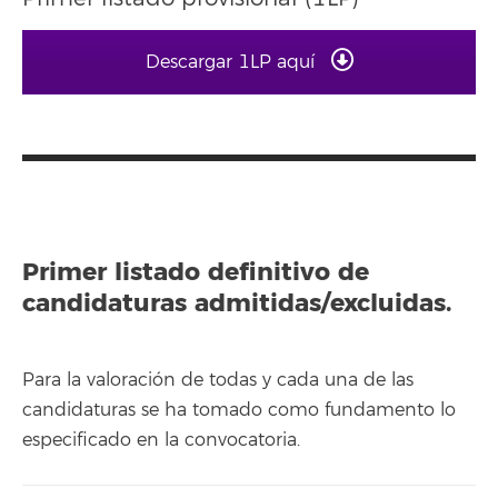
Descargar 1LP aquí
Primer listado definitivo de
candidaturas admitidas/excluidas.
Para la valoración de todas y cada una de las
candidaturas se ha tomado como fundamento lo
especificado en la convocatoria.