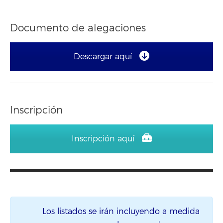
Documento de alegaciones
Descargar aquí
Inscripción
Inscripción aquí
Los listados se irán incluyendo a medida