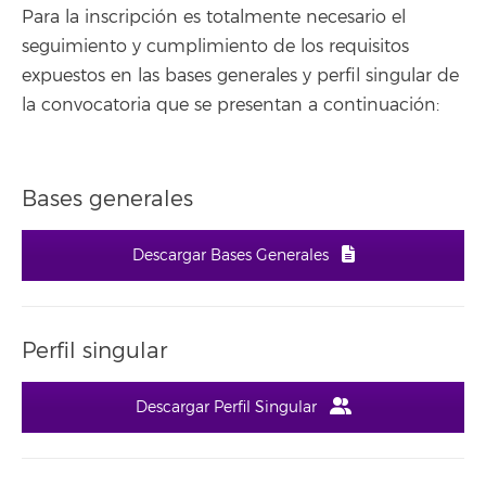
Para la inscripción es totalmente necesario el
seguimiento y cumplimiento de los requisitos
expuestos en las bases generales y perfil singular de
la convocatoria que se presentan a continuación:
Bases generales
Descargar Bases Generales
Perfil singular
Descargar Perfil Singular