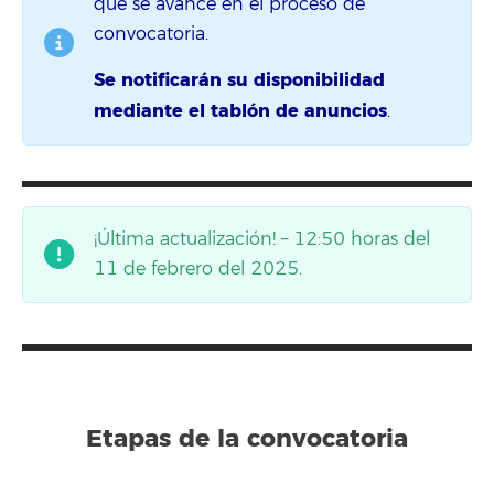
que se avance en el proceso de
convocatoria.
Se notificarán su disponibilidad
mediante el tablón de anuncios
.
¡Última actualización! – 12:50 horas del
11 de febrero del 2025.
Etapas de la convocatoria