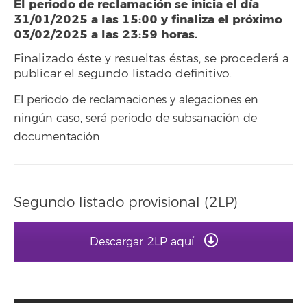
El periodo de reclamación se inicia el día
31/01/2025 a las 15:00 y finaliza el próximo
03/02/2025 a las 23:59 horas.
Finalizado éste y resueltas éstas, se procederá a
publicar el segundo listado definitivo.
El periodo de reclamaciones y alegaciones en
ningún caso, será periodo de subsanación de
documentación.
Segundo listado provisional (2LP)
Descargar 2LP aquí