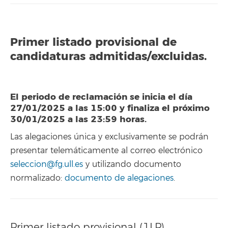
Primer listado provisional de
candidaturas admitidas/excluidas.
El periodo de reclamación se inicia el día
27/01/2025 a las 15:00 y finaliza el próximo
30/01/2025 a las 23:59 horas.
Las alegaciones única y exclusivamente se podrán
presentar telemáticamente al correo electrónico
seleccion@fg.ull.es
y utilizando documento
normalizado:
documento de alegaciones
.
Primer listado provisional (1LP)