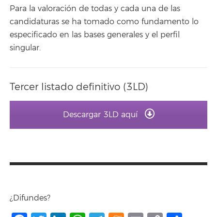
Para la valoración de todas y cada una de las
candidaturas se ha tomado como fundamento lo
especificado en las bases generales y el perfil
singular.
Tercer listado definitivo (3LD)
Descargar 3LD aquí
¿Difundes?