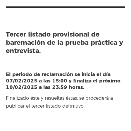
Tercer listado provisional de
baremación de la prueba práctica y
entrevista.
El periodo de reclamación se inicia el día
07/02/2025 a las 15:00 y finaliza el próximo
10/02/2025 a las 23:59 horas.
Finalizado éste y resueltas éstas, se procederá a
publicar el tercer listado definitivo.