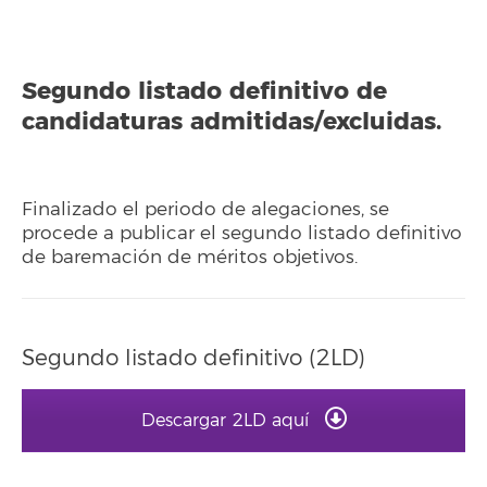
Segundo listado definitivo de
candidaturas admitidas/excluidas.
Finalizado el periodo de alegaciones, se
procede a publicar el segundo listado definitivo
de baremación de méritos objetivos.
Segundo listado definitivo (2LD)
Descargar 2LD aquí