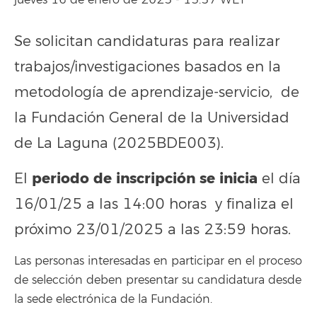
jueves 16 de enero de 2025 - 13:57 WET
Se solicitan candidaturas para realizar
trabajos/investigaciones basados en la
metodología de aprendizaje-servicio, de
la Fundación General de la Universidad
de La Laguna (2025BDE003).
periodo de inscripción se inicia
El
el día
16/01/25 a las 14:00 horas y finaliza el
próximo 23/01/2025 a las 23:59 horas.
Las personas interesadas en participar en el proceso
de selección deben presentar su candidatura desde
la sede electrónica de la Fundación.