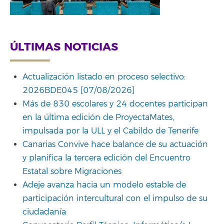
ÚLTIMAS NOTICIAS
Actualización listado en proceso selectivo:
2026BDE045 [07/08/2026]
Más de 830 escolares y 24 docentes participan
en la última edición de ProyectaMates,
impulsada por la ULL y el Cabildo de Tenerife
Canarias Convive hace balance de su actuación
y planifica la tercera edición del Encuentro
Estatal sobre Migraciones
Adeje avanza hacia un modelo estable de
participación intercultural con el impulso de su
ciudadanía