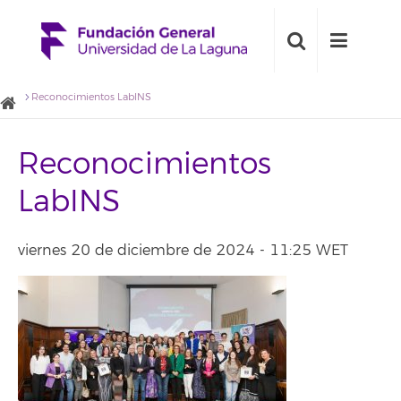
Reconocimientos LabINS
Reconocimientos
LabINS
viernes 20 de diciembre de 2024 - 11:25 WET