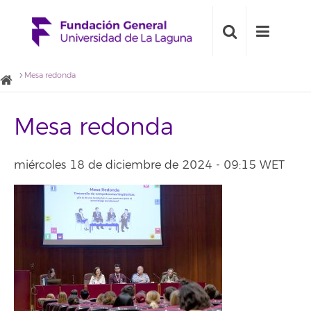
Mesa redonda
Mesa redonda
miércoles 18 de diciembre de 2024 - 09:15 WET