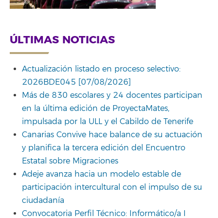
ÚLTIMAS NOTICIAS
Actualización listado en proceso selectivo:
2026BDE045 [07/08/2026]
Más de 830 escolares y 24 docentes participan
en la última edición de ProyectaMates,
impulsada por la ULL y el Cabildo de Tenerife
Canarias Convive hace balance de su actuación
y planifica la tercera edición del Encuentro
Estatal sobre Migraciones
Adeje avanza hacia un modelo estable de
participación intercultural con el impulso de su
ciudadanía
Convocatoria Perfil Técnico: Informático/a I