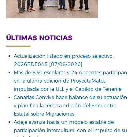
ÚLTIMAS NOTICIAS
Actualización listado en proceso selectivo:
2026BDE045 [07/08/2026]
Más de 830 escolares y 24 docentes participan
en la última edición de ProyectaMates,
impulsada por la ULL y el Cabildo de Tenerife
Canarias Convive hace balance de su actuación
y planifica la tercera edición del Encuentro
Estatal sobre Migraciones
Adeje avanza hacia un modelo estable de
participación intercultural con el impulso de su