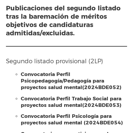
Publicaciones del segundo listado
tras la baremación de méritos
objetivos de candidaturas
admitidas/excluidas.
Segundo listado provisional (2LP)
Convocatoria Perfil
Psicopedagogía/Pedagogía para
proyectos salud mental(2024BDE052)
Convocatoria Perfil Trabajo Social para
proyectos salud mental(2024BDE053)
Convocatoria Perfil Psicología para
proyectos salud mental (2024BDE054)