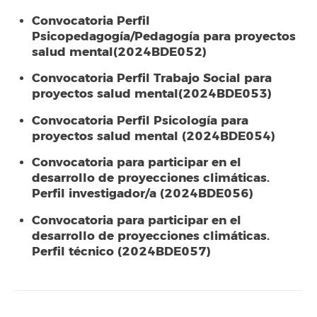
Convocatoria Perfil
Psicopedagogía/Pedagogía para proyectos
salud mental(2024BDE052)
Convocatoria Perfil Trabajo Social para
proyectos salud mental(2024BDE053)
Convocatoria Perfil Psicología para
proyectos salud mental (2024BDE054)
Convocatoria para participar en el
desarrollo de proyecciones climáticas.
Perfil investigador/a (2024BDE056)
Convocatoria para participar en el
desarrollo de proyecciones climáticas.
Perfil técnico (2024BDE057)