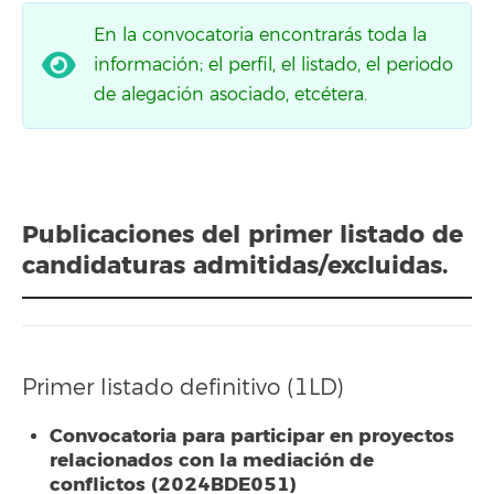
En la convocatoria encontrarás toda la
información; el perfil, el listado, el periodo
de alegación asociado, etcétera.
Publicaciones del primer listado de
candidaturas admitidas/excluidas.
Primer listado definitivo (1LD)
Convocatoria para participar en proyectos
relacionados con la mediación de
conflictos (2024BDE051)