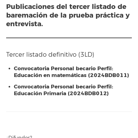
Publicaciones del
tercer listado
de
baremación de la prueba práctica y
entrevista.
Tercer listado definitivo (3LD)
Convocatoria Personal becario Perfil:
Educación en matemáticas (2024BDB011)
Convocatoria Personal becario Perfil:
Educación Primaria (2024BDB012)
¿Difundes?