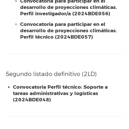
Convocatoria para participar en el
desarrollo de proyecciones climáticas.
Perfil investigador/a (2024BDE056)
Convocatoria para participar en el
desarrollo de proyecciones climáticas.
Perfil técnico (2024BDE057)
Segundo listado definitivo (2LD)
Convocatoria Perfil técnico: Soporte a
tareas administrativas y logísticas
(2024BDE048)