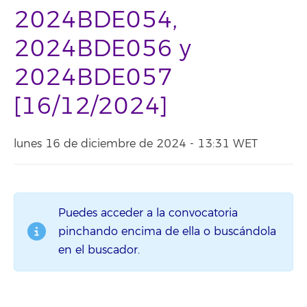
2024BDE054,
2024BDE056 y
2024BDE057
[16/12/2024]
lunes 16 de diciembre de 2024 - 13:31 WET
Puedes acceder a la convocatoria
pinchando encima de ella o buscándola
en el buscador.