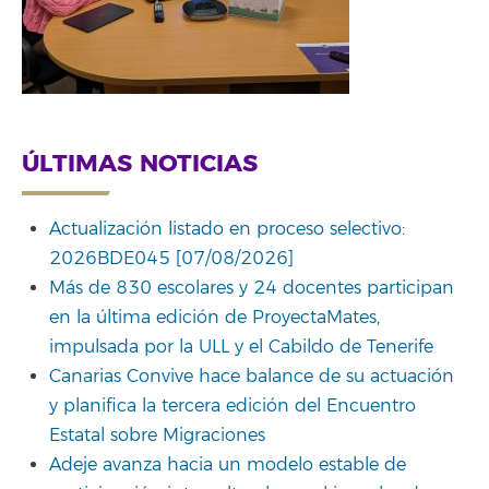
ÚLTIMAS NOTICIAS
Actualización listado en proceso selectivo:
2026BDE045 [07/08/2026]
Más de 830 escolares y 24 docentes participan
en la última edición de ProyectaMates,
impulsada por la ULL y el Cabildo de Tenerife
Canarias Convive hace balance de su actuación
y planifica la tercera edición del Encuentro
Estatal sobre Migraciones
Adeje avanza hacia un modelo estable de