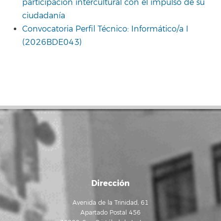
participación intercultural con el impulso de su
ciudadanía
Convocatoria Perfil Técnico: Informático/a I
(2026BDE043)
Dirección
Avenida de la Trinidad, 61
Apartado Postal 456