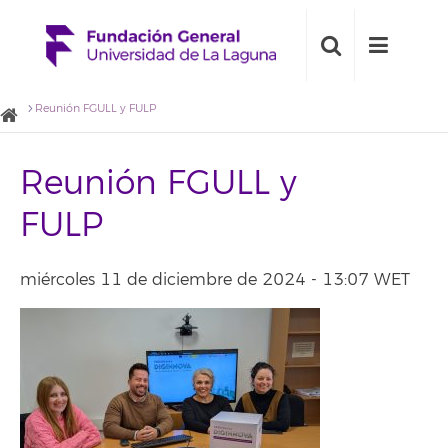
Reunión FGULL y FULP
Reunión FGULL y
FULP
miércoles 11 de diciembre de 2024 - 13:07 WET