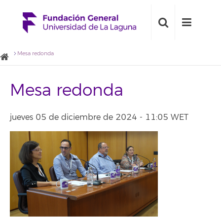
Mesa redonda
Mesa redonda
jueves 05 de diciembre de 2024 - 11:05 WET