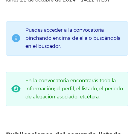
lunes 21 de octubre de 2024 - 14:22 WEST
Puedes acceder a la convocatoria
pinchando encima de ella o buscándola
en el buscador.
En la convocatoria encontrarás toda la
información; el perfil, el listado, el periodo
de alegación asociado, etcétera.