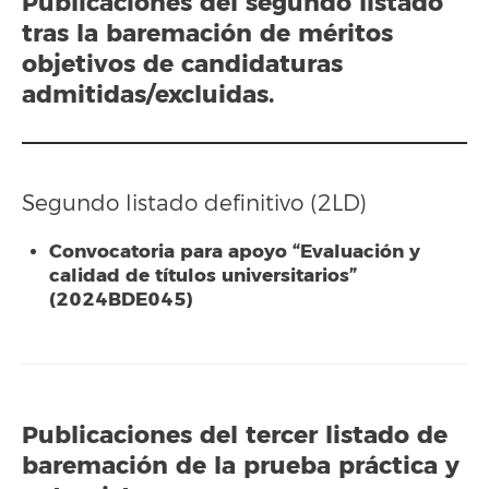
Publicaciones del segundo listado
tras la baremación de méritos
objetivos de candidaturas
admitidas/excluidas.
Segundo listado definitivo (2LD)
Convocatoria para apoyo “Evaluación y
calidad de títulos universitarios”
(2024BDE045)
Publicaciones del
tercer listado
de
baremación de la prueba práctica y