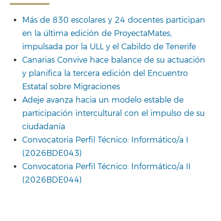
Más de 830 escolares y 24 docentes participan
en la última edición de ProyectaMates,
impulsada por la ULL y el Cabildo de Tenerife
Canarias Convive hace balance de su actuación
y planifica la tercera edición del Encuentro
Estatal sobre Migraciones
Adeje avanza hacia un modelo estable de
participación intercultural con el impulso de su
ciudadanía
Convocatoria Perfil Técnico: Informático/a I
(2026BDE043)
Convocatoria Perfil Técnico: Informático/a II
(2026BDE044)