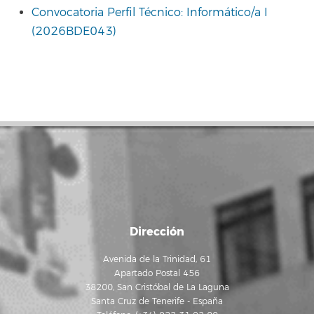
Convocatoria Perfil Técnico: Informático/a I
(2026BDE043)
Dirección
Avenida de la Trinidad, 61
Apartado Postal 456
38200, San Cristóbal de La Laguna
Santa Cruz de Tenerife - España