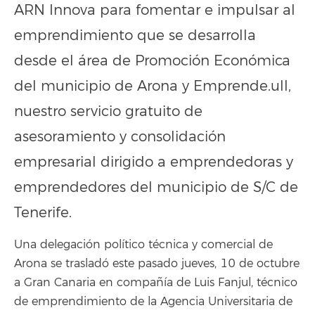
ARN Innova para fomentar e impulsar al
emprendimiento que se desarrolla
desde el área de Promoción Económica
del municipio de Arona y
Emprende.ull
,
nuestro servicio gratuito de
asesoramiento y consolidación
empresarial dirigido a emprendedoras y
emprendedores del municipio de S/C de
Tenerife.
Una delegación político técnica y comercial de
Arona se trasladó este pasado jueves, 10 de octubre
a Gran Canaria en compañía de Luis Fanjul, técnico
de emprendimiento de la Agencia Universitaria de