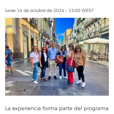
lunes 14 de octubre de 2024 - 15:00 WEST
La experiencia forma parte del programa