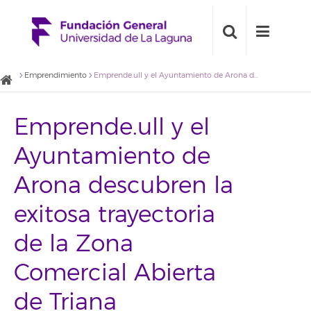
Emprendimiento
Emprende.ull y el Ayuntamiento de Arona descubren la exitosa trayectoria de la Zona Comercial Abierta de Triana
Emprende.ull y el
Ayuntamiento de
Arona descubren la
exitosa trayectoria
de la Zona
Comercial Abierta
de Triana