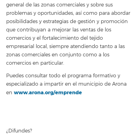
general de las zonas comerciales y sobre sus
problemas y oportunidades, así como para abordar
posibilidades y estrategias de gestión y promoción
que contribuyan a mejorar las ventas de los
comercios y el fortalecimiento del tejido
empresarial local, siempre atendiendo tanto a las
zonas comerciales en conjunto como a los
comercios en particular.
Puedes consultar todo el programa formativo y
especializado a impartir en el municipio de Arona
www.arona.org/emprende
en
¿Difundes?