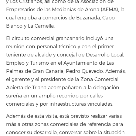
y Los Cristianos, así como de la Asociación de
Empresarios de las Medianías de Arona (AEMA), la
cual engloba a comercios de Buzanada, Cabo
Blanco y La Camella.
El circuito comercial grancanario incluyó una
reunión con personal técnico y con el primer
teniente de alcalde y concejal de Desarrollo Local,
Empleo y Turismo en el Ayuntamiento de Las
Palmas de Gran Canaria, Pedro Quevedo. Además,
el gerente y el presidente de la Zona Comercial
Abierta de Triana acompañaron a la delegación
sureña en un amplio recorrido por calles
comerciales y por infraestructuras vinculadas.
Además de esta visita, está previsto realizar varias
más a otras zonas comerciales de referencia para
conocer su desarrollo, conversar sobre la situación