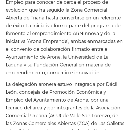
Empleo para conocer de cerca el proceso de
evolución que ha seguido la Zona Comercial
Abierta de Triana hasta convertirse en un referente
de éxito. La iniciativa forma parte del programa de
fomento al emprendimiento ARNInnova y de la
iniciativa ‘Arona Emprende’, ambas enmarcadas en
el convenio de colaboración firmado entre el
Ayuntamiento de Arona, la Universidad de La
Laguna y su Fundación General en materia de
emprendimiento, comercio e innovación.
La delegación aronera estuvo integrada por Dácil
León, concejala de Promoción Económica y
Empleo del Ayuntamiento de Arona, por una
técnico del área y por integrantes de la Asociación
Comercial Urbana (ACU) de Valle San Lorenzo, de
las Zonas Comerciales Abiertas (ZCA) de Las Galletas