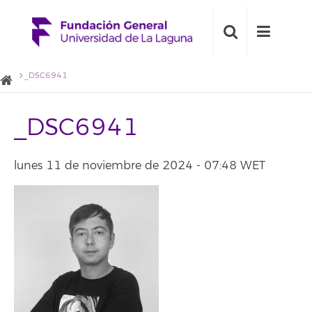
_DSC6941
_DSC6941
lunes 11 de noviembre de 2024 - 07:48 WET