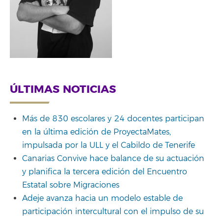
ÚLTIMAS NOTICIAS
Más de 830 escolares y 24 docentes participan
en la última edición de ProyectaMates,
impulsada por la ULL y el Cabildo de Tenerife
Canarias Convive hace balance de su actuación
y planifica la tercera edición del Encuentro
Estatal sobre Migraciones
Adeje avanza hacia un modelo estable de
participación intercultural con el impulso de su