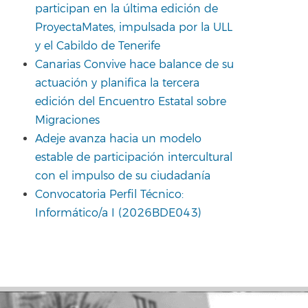
participan en la última edición de
ProyectaMates, impulsada por la ULL
y el Cabildo de Tenerife
Canarias Convive hace balance de su
actuación y planifica la tercera
edición del Encuentro Estatal sobre
Migraciones
Adeje avanza hacia un modelo
estable de participación intercultural
con el impulso de su ciudadanía
Convocatoria Perfil Técnico:
Informático/a I (2026BDE043)