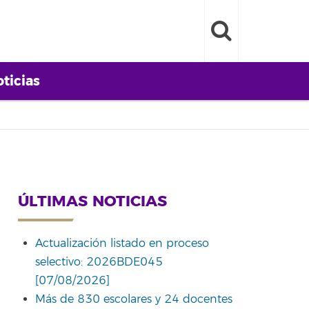
ticias
ÚLTIMAS NOTICIAS
Actualización listado en proceso
selectivo: 2026BDE045
[07/08/2026]
Más de 830 escolares y 24 docentes