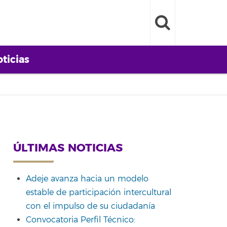
ticias
ÚLTIMAS NOTICIAS
Adeje avanza hacia un modelo
estable de participación intercultural
con el impulso de su ciudadanía
Convocatoria Perfil Técnico: