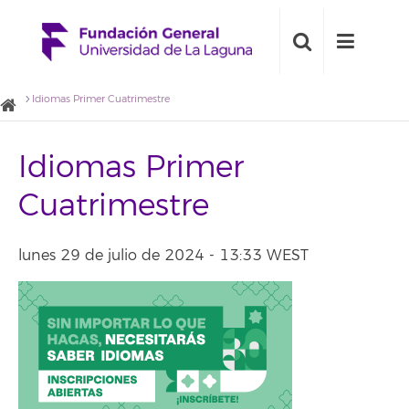
Idiomas Primer Cuatrimestre
Idiomas Primer
Cuatrimestre
lunes 29 de julio de 2024 - 13:33 WEST