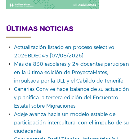
ÚLTIMAS NOTICIAS
Actualización listado en proceso selectivo:
2026BDE045 [07/08/2026]
Más de 830 escolares y 24 docentes participan
en la última edición de ProyectaMates,
impulsada por la ULL y el Cabildo de Tenerife
Canarias Convive hace balance de su actuación
y planifica la tercera edición del Encuentro
Estatal sobre Migraciones
Adeje avanza hacia un modelo estable de
participación intercultural con el impulso de su
ciudadanía