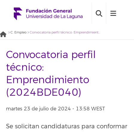
C. Empleo
Convocatoria perfil técnico: Emprendimiento (2024BDE040)
Convocatoria perfil
técnico:
Emprendimiento
(2024BDE040)
martes 23 de julio de 2024 - 13:58 WEST
Se solicitan candidaturas para conformar