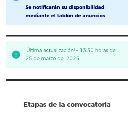
Se notificarán su disponibilidad
mediante el tablón de anuncios
.
¡Última actualización! – 13:30 horas del
25 de marzo del 2025.
Etapas de la convocatoria