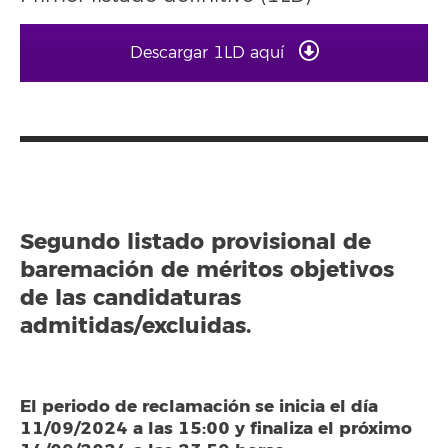
Descargar 1LD aquí
Segundo listado provisional de
baremación de méritos objetivos
de las candidaturas
admitidas/excluidas.
El periodo de reclamación se inicia el día
11/09/2024 a las 15:00 y finaliza el próximo