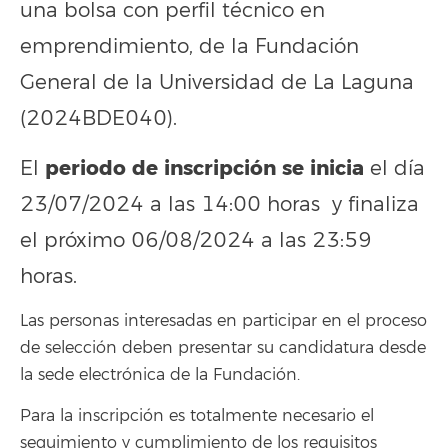
una bolsa con perfil técnico en
emprendimiento, de la Fundación
General de la Universidad de La Laguna
(2024BDE040).
periodo de inscripción se inicia
El
el día
23/07/2024 a las 14:00 horas y finaliza
el próximo 06/08/2024 a las 23:59
horas.
Las personas interesadas en participar en el proceso
de selección deben presentar su candidatura desde
la sede electrónica de la Fundación.
Para la inscripción es totalmente necesario el
seguimiento y cumplimiento de los requisitos