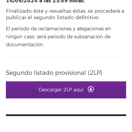
14/09/2024 a las 23:59 horas.
Finalizado éste y resueltas éstas, se procederá a
publicar el segundo listado definitivo.
El periodo de reclamaciones y alegaciones en
ningún caso, será periodo de subsanación de
documentación.
Segundo listado provisional (2LP)
Descargar 2LP aquí