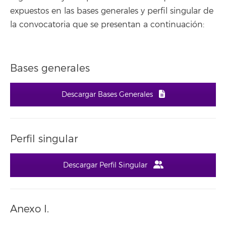
expuestos en las bases generales y perfil singular de
la convocatoria que se presentan a continuación:
Bases generales
Descargar Bases Generales
Perfil singular
Descargar Perfil Singular
Anexo I.