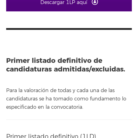
Descargar 1LP aquí
Primer listado definitivo de
candidaturas admitidas/excluidas.
Para la valoración de todas y cada una de las
candidaturas se ha tomado como fundamento lo
especificado en la convocatoria.
Primer listado definitivo (1LD)