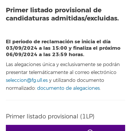
Primer listado provisional de
candidaturas admitidas/excluidas.
El periodo de reclamación se inicia el día
03/09/2024 a las 15:00 y finaliza el próximo
06/09/2024 a las 23:59 horas.
Las alegaciones única y exclusivamente se podrán
presentar telemáticamente al correo electrónico
seleccion@fg.ull.es
y utilizando documento
normalizado:
documento de alegaciones
.
Primer listado provisional (1LP)