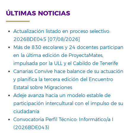
ÚLTIMAS NOTICIAS
Actualización listado en proceso selectivo:
2026BDE045 [07/08/2026]
Más de 830 escolares y 24 docentes participan
en la última edición de ProyectaMates,
impulsada por la ULL y el Cabildo de Tenerife
Canarias Convive hace balance de su actuación
y planifica la tercera edición del Encuentro
Estatal sobre Migraciones
Adeje avanza hacia un modelo estable de
participación intercultural con el impulso de su
ciudadanía
Convocatoria Perfil Técnico: Informático/a I
(2026BDE043)