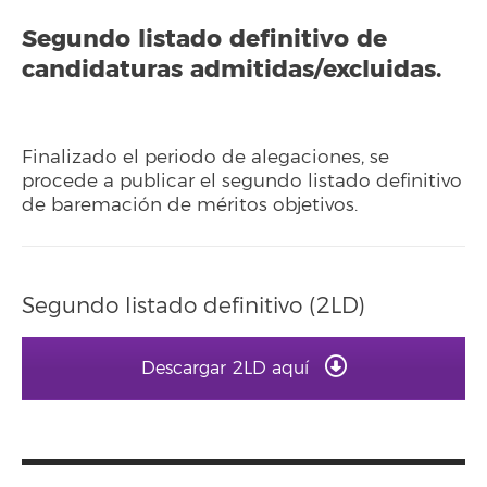
Segundo listado definitivo de
candidaturas admitidas/excluidas.
Finalizado el periodo de alegaciones, se
procede a publicar el segundo listado definitivo
de baremación de méritos objetivos.
Segundo listado definitivo (2LD)
Descargar 2LD aquí