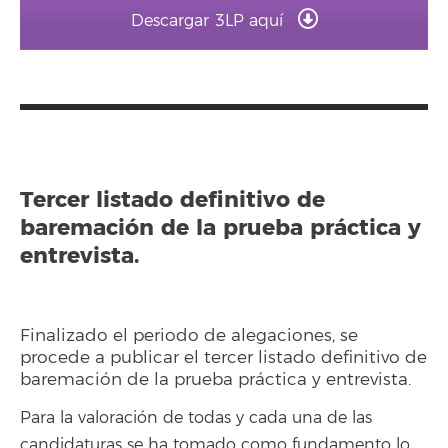
Descargar 3LP aquí
Tercer listado definitivo de
baremación de la prueba práctica y
entrevista.
Finalizado el periodo de alegaciones, se
procede a publicar el tercer listado definitivo de
baremación de la prueba práctica y entrevista.
Para la valoración de todas y cada una de las
candidaturas se ha tomado como fundamento lo