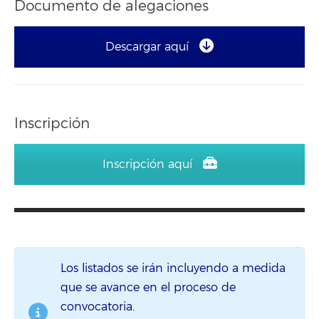
Documento de alegaciones
Descargar aquí
Inscripción
Inscripción aquí
Los listados se irán incluyendo a medida
que se avance en el proceso de
convocatoria.