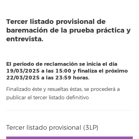
Tercer listado provisional de
baremación de la prueba práctica y
entrevista.
El periodo de reclamación se inicia el día
19/03/2025 a las 15:00 y finaliza el próximo
22/03/2025 a las 23:59 horas.
Finalizado éste y resueltas éstas, se procederá a
publicar el tercer listado definitivo.
Tercer listado provisional (3LP)