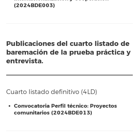
(2024BDE003)
Publicaciones del cuarto
listado
de
baremación de la prueba práctica y
entrevista.
Cuarto listado definitivo (4LD)
Convocatoria Perfil técnico: Proyectos
comunitarios (2024BDE013)