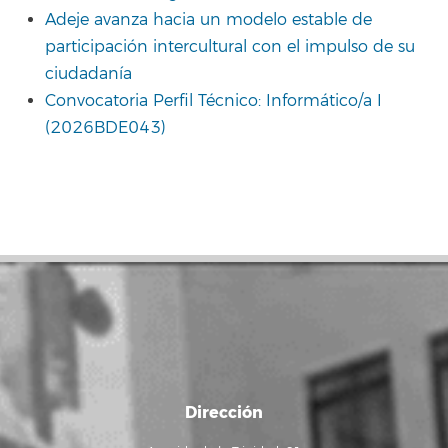
Adeje avanza hacia un modelo estable de
participación intercultural con el impulso de su
ciudadanía
Convocatoria Perfil Técnico: Informático/a I
(2026BDE043)
Dirección