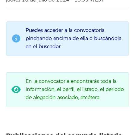
jueves 18 de julio de 2024 - 13:55 WEST
Puedes acceder a la convocatoria
pinchando encima de ella o buscándola
en el buscador.
En la convocatoria encontrarás toda la
información; el perfil, el listado, el periodo
de alegación asociado, etcétera.