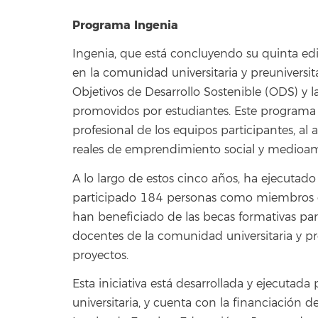
Programa Ingenia
Ingenia, que está concluyendo su quinta ed
en la comunidad universitaria y preuniversita
Objetivos de Desarrollo Sostenible (ODS) y 
promovidos por estudiantes. Este programa
profesional de los equipos participantes, al 
reales de emprendimiento social y medioa
A lo largo de estos cinco años, ha ejecutado
participado 184 personas como miembros de 
han beneficiado de las becas formativas par
docentes de la comunidad universitaria y pre
proyectos.
Esta iniciativa está desarrollada y ejecutad
universitaria, y cuenta con la financiación de