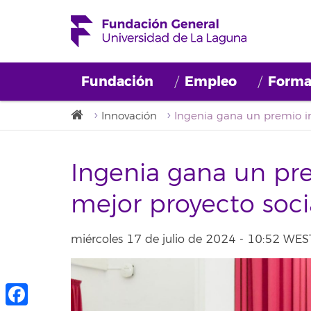
Fundación
Empleo
Forma
Innovación
Ingenia gana un pre
mejor proyecto soci
miércoles 17 de julio de 2024 - 10:52 WES