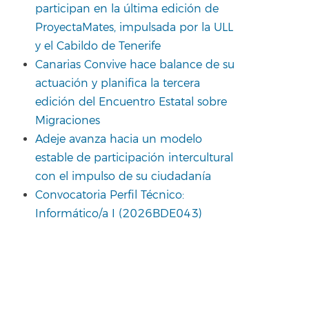
participan en la última edición de
ProyectaMates, impulsada por la ULL
y el Cabildo de Tenerife
Canarias Convive hace balance de su
actuación y planifica la tercera
edición del Encuentro Estatal sobre
Migraciones
Adeje avanza hacia un modelo
estable de participación intercultural
con el impulso de su ciudadanía
Convocatoria Perfil Técnico:
Informático/a I (2026BDE043)