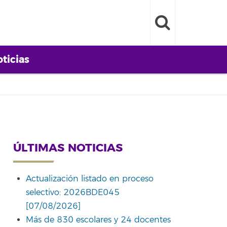
ticias
ÚLTIMAS NOTICIAS
Actualización listado en proceso
selectivo: 2026BDE045
[07/08/2026]
Más de 830 escolares y 24 docentes