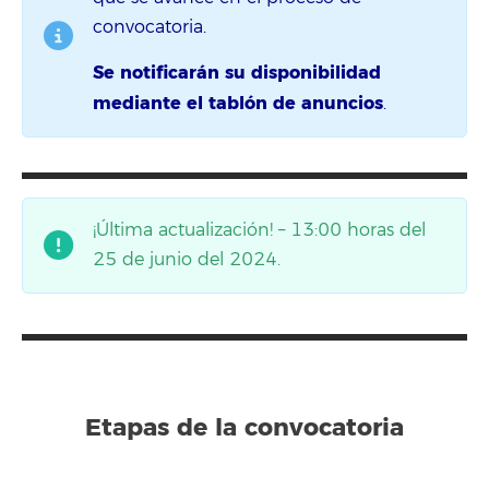
convocatoria.
Se notificarán su disponibilidad
mediante el tablón de anuncios
.
¡Última actualización! – 13:00 horas del
25 de junio del 2024.
Etapas de la convocatoria