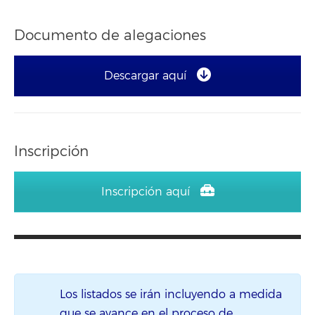
Documento de alegaciones
Descargar aquí
Inscripción
Inscripción aquí
Los listados se irán incluyendo a medida
que se avance en el proceso de