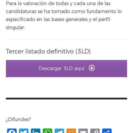
Para la valoración de todas y cada una de las
candidaturas se ha tomado como fundamento lo
especificado en las bases generales y el perfil
singular.
Tercer listado definitivo (3LD)
Descargar 3LD aquí
¿Difundes?