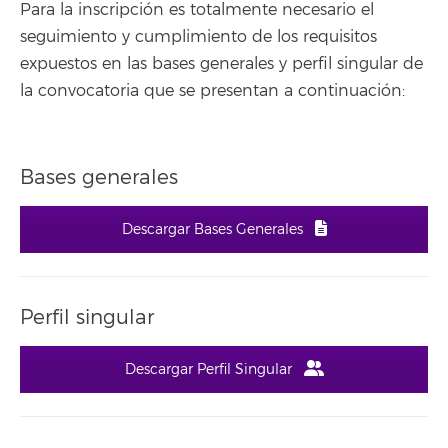
Para la inscripción es totalmente necesario el
seguimiento y cumplimiento de los requisitos
expuestos en las bases generales y perfil singular de
la convocatoria que se presentan a continuación:
Bases generales
Descargar Bases Generales
Perfil singular
Descargar Perfil Singular