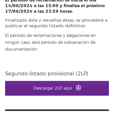
El periodo de reclamación se inicia el día
14/06/2024 a las 15:00 y finaliza el próximo
17/06/2024 a las 23:59 horas.
Finalizado éste y resueltas éstas, se procederá a
publicar el segundo listado definitivo.
El periodo de reclamaciones y alegaciones en
ningún caso, será periodo de subsanación de
documentación.
Segundo listado provisional (2LP)
Descargar 2LP aquí