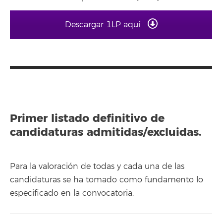
Descargar 1LP aquí
Primer listado definitivo de
candidaturas admitidas/excluidas.
Para la valoración de todas y cada una de las
candidaturas se ha tomado como fundamento lo
especificado en la convocatoria.