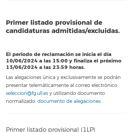
Primer listado provisional de
candidaturas admitidas/excluidas.
El periodo de reclamación se inicia el día
10/06/2024 a las 15:00 y finaliza el próximo
13/06/2024 a las 23:59 horas.
Las alegaciones única y exclusivamente se podrán
presentar telemáticamente al correo electrónico
seleccion@fg.ull.es
y utilizando documento
normalizado:
documento de alegaciones
.
Primer listado provisional (1LP)