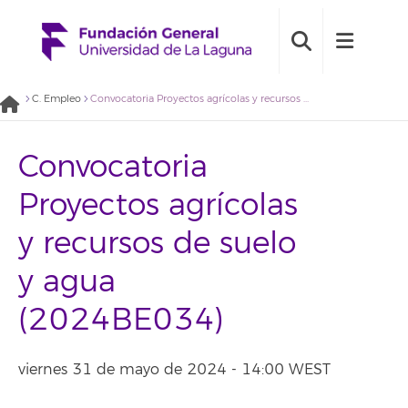
C. Empleo
Convocatoria Proyectos agrícolas y recursos de suelo y agua (2024BE034)
Convocatoria
Proyectos agrícolas
y recursos de suelo
y agua
(2024BE034)
viernes 31 de mayo de 2024 - 14:00 WEST