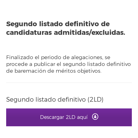
Segundo listado definitivo de
candidaturas admitidas/excluidas.
Finalizado el periodo de alegaciones, se
procede a publicar el segundo listado definitivo
de baremación de méritos objetivos.
Segundo listado definitivo (2LD)
Descargar 2LD aquí