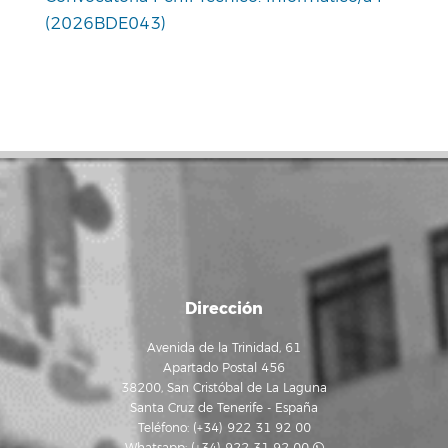
(2026BDE043)
Dirección
Avenida de la Trinidad, 61
Apartado Postal 456
38200, San Cristóbal de La Laguna
Santa Cruz de Tenerife - España
Teléfono: (+34) 922 31 92 00