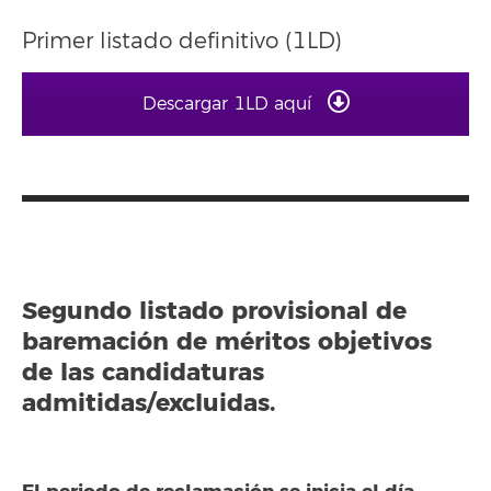
Primer listado definitivo (1LD)
Descargar 1LD aquí
Segundo listado provisional de
baremación de méritos objetivos
de las candidaturas
admitidas/excluidas.