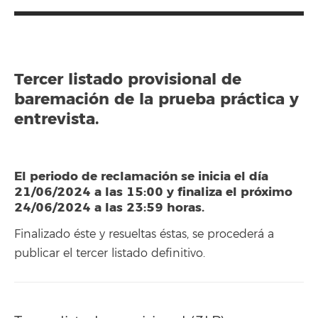
Tercer listado provisional de
baremación de la prueba práctica y
entrevista.
El periodo de reclamación se inicia el día
21/06/2024 a las 15:00 y finaliza el próximo
24/06/2024 a las 23:59 horas.
Finalizado éste y resueltas éstas, se procederá a
publicar el tercer listado definitivo.