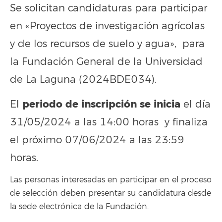
Se solicitan candidaturas para participar
en «Proyectos de investigación agrícolas
y de los recursos de suelo y agua», para
la Fundación General de la Universidad
de La Laguna (2024BDE034).
periodo de inscripción se inicia
El
el día
31/05/2024 a las 14:00 horas y finaliza
el próximo 07/06/2024 a las 23:59
horas.
Las personas interesadas en participar en el proceso
de selección deben presentar su candidatura desde
la sede electrónica de la Fundación.