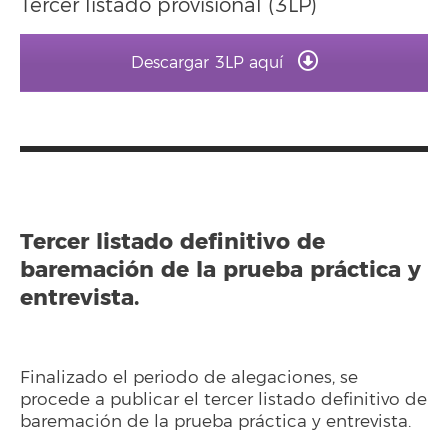
Tercer listado provisional (3LP)
Descargar 3LP aquí
Tercer listado definitivo de
baremación de la prueba práctica y
entrevista.
Finalizado el periodo de alegaciones, se
procede a publicar el tercer listado definitivo de
baremación de la prueba práctica y entrevista.