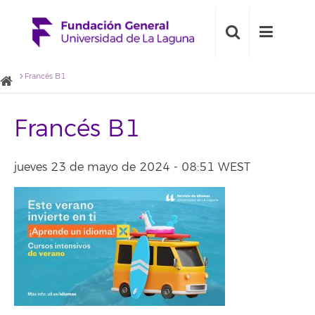
Francés B1
Francés B1
jueves 23 de mayo de 2024 - 08:51 WEST