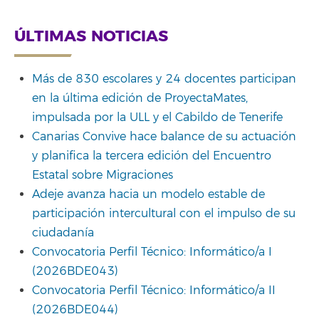
ÚLTIMAS NOTICIAS
Más de 830 escolares y 24 docentes participan
en la última edición de ProyectaMates,
impulsada por la ULL y el Cabildo de Tenerife
Canarias Convive hace balance de su actuación
y planifica la tercera edición del Encuentro
Estatal sobre Migraciones
Adeje avanza hacia un modelo estable de
participación intercultural con el impulso de su
ciudadanía
Convocatoria Perfil Técnico: Informático/a I
(2026BDE043)
Convocatoria Perfil Técnico: Informático/a II
(2026BDE044)