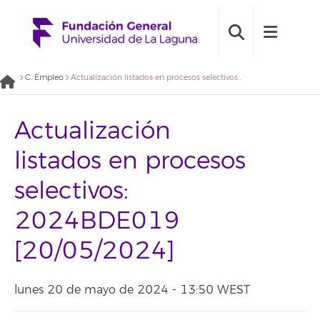
C. Empleo
Actualización listados en procesos selectivos: 2024BDE019 [20/05/2024]
Actualización
listados en procesos
selectivos:
2024BDE019
[20/05/2024]
lunes 20 de mayo de 2024 - 13:50 WEST