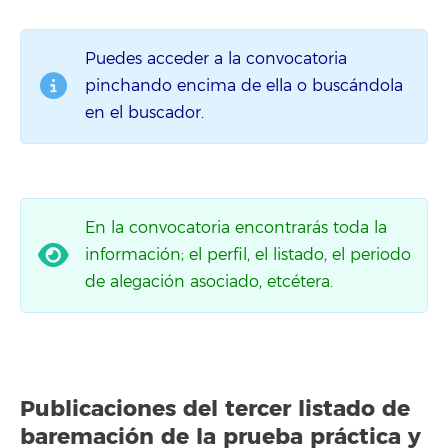
Puedes acceder a la convocatoria
pinchando encima de ella o buscándola
en el buscador.
En la convocatoria encontrarás toda la
información; el perfil, el listado, el periodo
de alegación asociado, etcétera.
Publicaciones del
tercer listado
de
baremación de la prueba práctica y