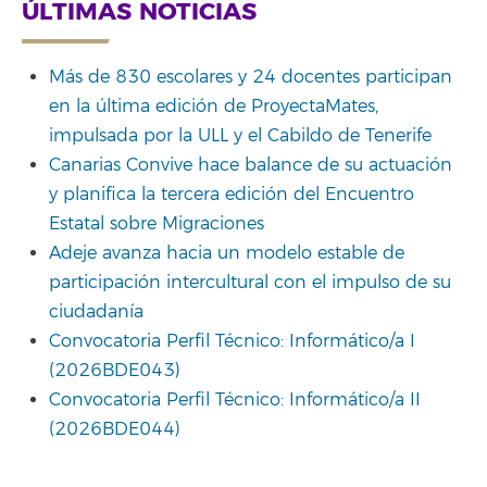
ÚLTIMAS NOTICIAS
Más de 830 escolares y 24 docentes participan
en la última edición de ProyectaMates,
impulsada por la ULL y el Cabildo de Tenerife
Canarias Convive hace balance de su actuación
y planifica la tercera edición del Encuentro
Estatal sobre Migraciones
Adeje avanza hacia un modelo estable de
participación intercultural con el impulso de su
ciudadanía
Convocatoria Perfil Técnico: Informático/a I
(2026BDE043)
Convocatoria Perfil Técnico: Informático/a II
(2026BDE044)