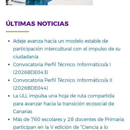
ÚLTIMAS NOTICIAS
Adeje avanza hacia un modelo estable de
participación intercultural con el impulso de su
ciudadanía
Convocatoria Perfil Técnico: Informático/a I
(2026BDE043)
Convocatoria Perfil Técnico: Informático/a II
(2026BDE044)
La ULL impulsa una hoja de ruta compartida
para avanzar hacia la transición ecosocial de
Canarias
Más de 760 escolares y 28 docentes de Primaria
participan en la V edición de “Ciencia a lo