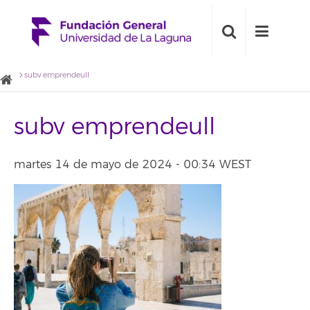
subv emprendeull
subv emprendeull
martes 14 de mayo de 2024 - 00:34 WEST