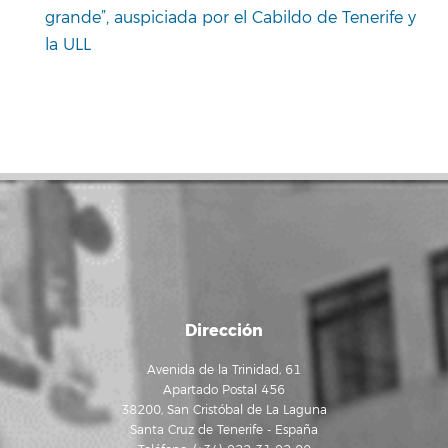
grande”, auspiciada por el Cabildo de Tenerife y
la ULL
Dirección
Avenida de la Trinidad, 61
Apartado Postal 456
38200, San Cristóbal de La Laguna
Santa Cruz de Tenerife - España