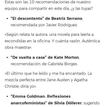
Estas son las 10 recomendaciones de nuestro
equipo para compartir en este día, ¿y las tuyas?
“El descontento” de Beatriz Serrano
,
recomendada por Javier Rodríguez.
«Según relata la autora: una novela para leerla a
escondidas en la oficina. Y cuánta razón. Auténtica
obra maestra».
“De vuelta a casa” de Kate Morton
,
recomendación de Gabriela Borges.
«El último que he leído y me ha encantado. La
mezcla perfecta entre Jane Austen y Agatha
Christie, diría yo».
“Emma Goldman. Reflexiones
anarcofeministas” de Silvia Döllerer
, sugerido