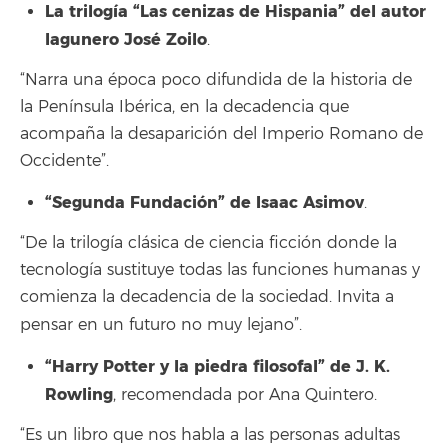
La trilogía “Las cenizas de Hispania” del autor
lagunero José Zoilo
.
“Narra una época poco difundida de la historia de
la Península Ibérica, en la decadencia que
acompaña la desaparición del Imperio Romano de
Occidente”.
“Segunda Fundación” de Isaac Asimov
.
“De la trilogía clásica de ciencia ficción donde la
tecnología sustituye todas las funciones humanas y
comienza la decadencia de la sociedad. Invita a
pensar en un futuro no muy lejano”.
“Harry Potter y la piedra filosofal” de J. K.
Rowling
, recomendada por Ana Quintero.
“Es un libro que nos habla a las personas adultas