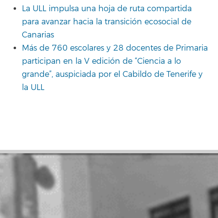
La ULL impulsa una hoja de ruta compartida
para avanzar hacia la transición ecosocial de
Canarias
Más de 760 escolares y 28 docentes de Primaria
participan en la V edición de “Ciencia a lo
grande”, auspiciada por el Cabildo de Tenerife y
la ULL