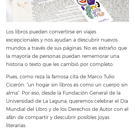
Los libros pueden convertirse en viajes
excepcionales y nos ayudan a descubrir nuevos
mundos a través de sus páginas. No es extraño que
la mayoría de personas puedan rememorar una
historia o texto que les cambió por completo.
Pues, como reza la famosa cita de Marco Tulio
Cicerón: “un hogar sin libros es como un cuerpo sin
alma”. Por eso, desde la Fundación General de la
Universidad de La Laguna, queremos celebrar el Día
Mundial del Libro y de los Derechos de Autor con el
afán de compartir y descubrir posibles joyas
literarias.