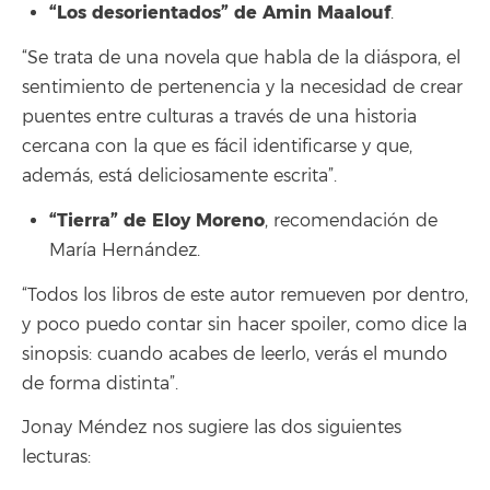
“Los desorientados” de Amin Maalouf
.
“Se trata de una novela que habla de la diáspora, el
sentimiento de pertenencia y la necesidad de crear
puentes entre culturas a través de una historia
cercana con la que es fácil identificarse y que,
además, está deliciosamente escrita”.
“Tierra” de Eloy Moreno
, recomendación de
María Hernández.
“Todos los libros de este autor remueven por dentro,
y poco puedo contar sin hacer spoiler, como dice la
sinopsis: cuando acabes de leerlo, verás el mundo
de forma distinta”.
Jonay Méndez nos sugiere las dos siguientes
lecturas: