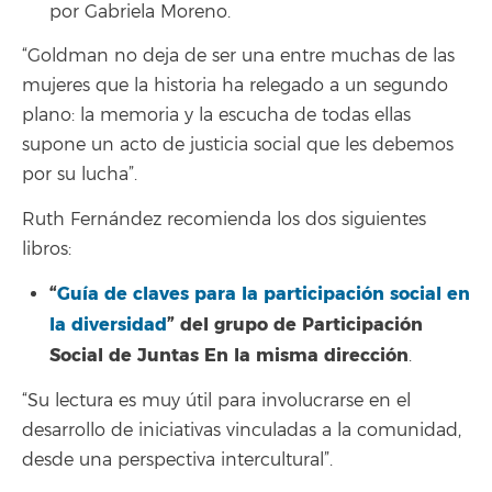
por Gabriela Moreno.
“Goldman no deja de ser una entre muchas de las
mujeres que la historia ha relegado a un segundo
plano: la memoria y la escucha de todas ellas
supone un acto de justicia social que les debemos
por su lucha”.
Ruth Fernández recomienda los dos siguientes
libros:
“
Guía de claves para la participación social en
la diversidad
” del grupo de Participación
Social de Juntas En la misma dirección
.
“Su lectura es muy útil para involucrarse en el
desarrollo de iniciativas vinculadas a la comunidad,
desde una perspectiva intercultural”.