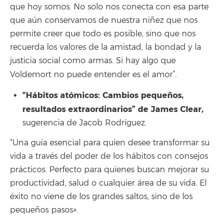
que hoy somos. No solo nos conecta con esa parte
que aún conservamos de nuestra niñez que nos
permite creer que todo es posible, sino que nos
recuerda los valores de la amistad, la bondad y la
justicia social como armas. Si hay algo que
Voldemort no puede entender es el amor”.
“Hábitos atómicos: Cambios pequeños,
resultados extraordinarios” de James Clear,
sugerencia de Jacob Rodríguez.
“Una guía esencial para quien desee transformar su
vida a través del poder de los hábitos con consejos
prácticos. Perfecto para quienes buscan mejorar su
productividad, salud o cualquier área de su vida. El
éxito no viene de los grandes saltos, sino de los
pequeños pasos».