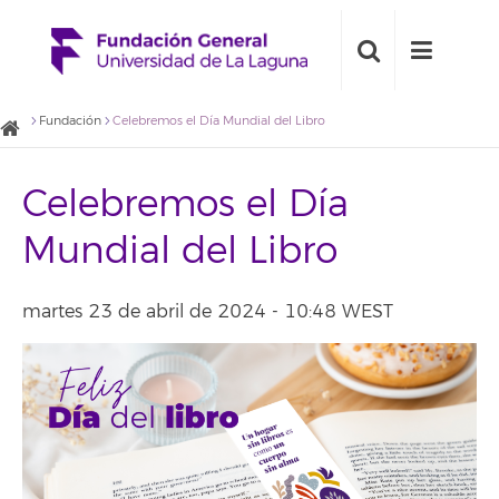
Fundación
Celebremos el Día Mundial del Libro
Celebremos el Día
Mundial del Libro
martes 23 de abril de 2024 - 10:48 WEST