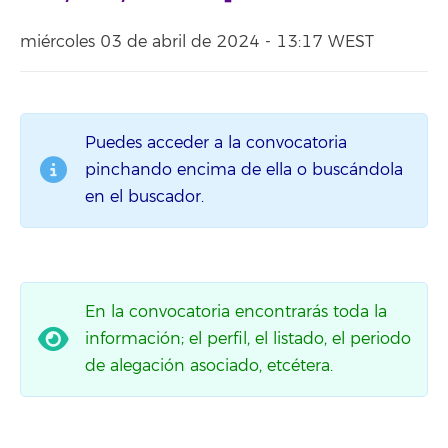
miércoles 03 de abril de 2024 - 13:17 WEST
Puedes acceder a la convocatoria
pinchando encima de ella o buscándola
en el buscador.
En la convocatoria encontrarás toda la
información; el perfil, el listado, el periodo
de alegación asociado, etcétera.