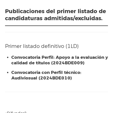
Publicaciones del primer listado de
candidaturas admitidas/excluidas.
Primer listado definitivo (1LD)
Convocatoria Perfil: Apoyo a la evaluación y
calidad de títulos (2024BDE009)
Convocatoria con Perfil técnico:
Audiviosual (2024BDE010)