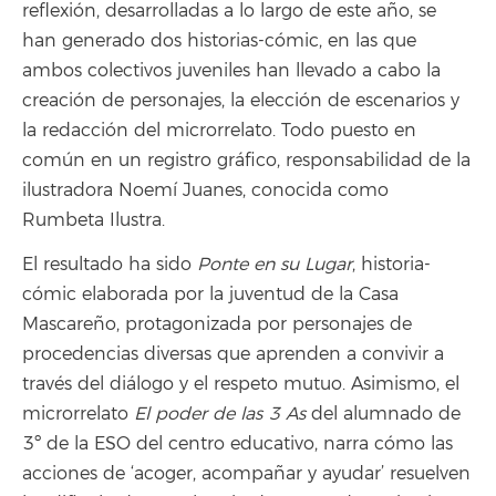
reflexión, desarrolladas a lo largo de este año, se
han generado dos historias-cómic, en las que
ambos colectivos juveniles han llevado a cabo la
creación de personajes, la elección de escenarios y
la redacción del microrrelato. Todo puesto en
común en un registro gráfico, responsabilidad de la
ilustradora Noemí Juanes, conocida como
Rumbeta Ilustra.
El resultado ha sido
Ponte en su Lugar
, historia-
cómic elaborada por la juventud de la Casa
Mascareño, protagonizada por personajes de
procedencias diversas que aprenden a convivir a
través del diálogo y el respeto mutuo. Asimismo, el
microrrelato
El poder de las 3 As
del alumnado de
3º de la ESO del centro educativo, narra cómo las
acciones de ‘acoger, acompañar y ayudar’ resuelven