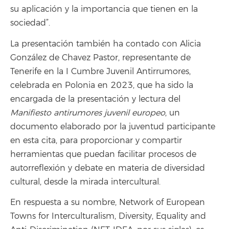
su aplicación y la importancia que tienen en la
sociedad”.
La presentación también ha contado con Alicia
González de Chavez Pastor, representante de
Tenerife en la I Cumbre Juvenil Antirrumores,
celebrada en Polonia en 2023, que ha sido la
encargada de la presentación y lectura del
Manifiesto antirumores juvenil europeo
, un
documento elaborado por la juventud participante
en esta cita, para proporcionar y compartir
herramientas que puedan facilitar procesos de
autorreflexión y debate en materia de diversidad
cultural, desde la mirada intercultural.
En respuesta a su nombre, Network of European
Towns for Interculturalism, Diversity, Equality and