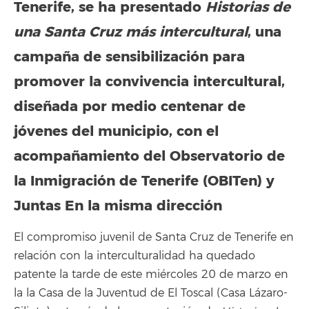
Tenerife, se ha presentado
Historias de
una Santa Cruz más intercultural
, una
campaña de sensibilización para
promover la convivencia intercultural,
diseñada por medio centenar de
jóvenes del municipio, con el
acompañamiento del Observatorio de
la Inmigración de Tenerife (OBITen) y
Juntas En la misma dirección
El compromiso juvenil de Santa Cruz de Tenerife en
relación con la interculturalidad ha quedado
patente la tarde de este miércoles 20 de marzo en
la la Casa de la Juventud de El Toscal (Casa Lázaro-