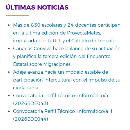
ÚLTIMAS NOTICIAS
Más de 830 escolares y 24 docentes participan
en la última edición de ProyectaMates,
impulsada por la ULL y el Cabildo de Tenerife
Canarias Convive hace balance de su actuación
y planifica la tercera edición del Encuentro
Estatal sobre Migraciones
Adeje avanza hacia un modelo estable de
participación intercultural con el impulso de su
ciudadanía
Convocatoria Perfil Técnico: Informático/a I
(2026BDE043)
Convocatoria Perfil Técnico: Informático/a II
(2026BDE044)