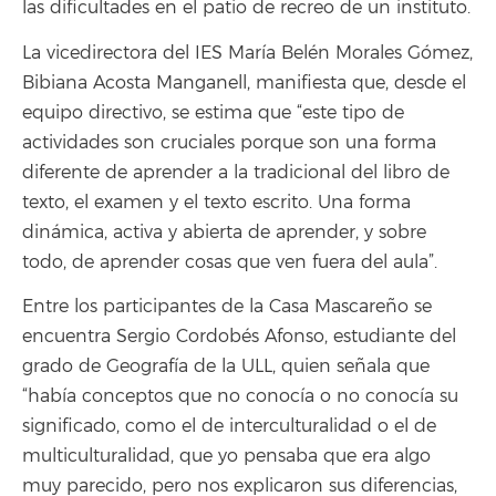
las dificultades en el patio de recreo de un instituto.
La vicedirectora del IES María Belén Morales Gómez,
Bibiana Acosta Manganell, manifiesta que, desde el
equipo directivo, se estima que “este tipo de
actividades son cruciales porque son una forma
diferente de aprender a la tradicional del libro de
texto, el examen y el texto escrito. Una forma
dinámica, activa y abierta de aprender, y sobre
todo, de aprender cosas que ven fuera del aula”.
Entre los participantes de la Casa Mascareño se
encuentra Sergio Cordobés Afonso, estudiante del
grado de Geografía de la ULL, quien señala que
“había conceptos que no conocía o no conocía su
significado, como el de interculturalidad o el de
multiculturalidad, que yo pensaba que era algo
muy parecido, pero nos explicaron sus diferencias,