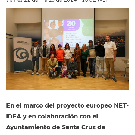
viernes 22 de marzo de 2024 - 10:02 WET
En el marco del proyecto europeo NET-
IDEA y en colaboración con el
Ayuntamiento de Santa Cruz de