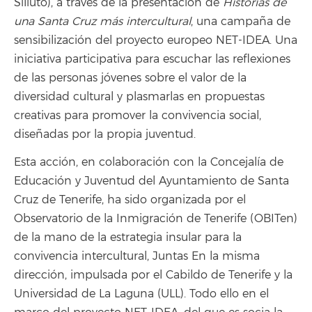
Siliuto), a través de la presentación de
Historias de
una Santa Cruz más intercultural
, una campaña de
sensibilización del proyecto europeo NET-IDEA. Una
iniciativa participativa para escuchar las reflexiones
de las personas jóvenes sobre el valor de la
diversidad cultural y plasmarlas en propuestas
creativas para promover la convivencia social,
diseñadas por la propia juventud.
Esta acción, en colaboración con la Concejalía de
Educación y Juventud del Ayuntamiento de Santa
Cruz de Tenerife, ha sido organizada por el
Observatorio de la Inmigración de Tenerife (OBITen)
de la mano de la estrategia insular para la
convivencia intercultural, Juntas En la misma
dirección, impulsada por el Cabildo de Tenerife y la
Universidad de La Laguna (ULL). Todo ello en el