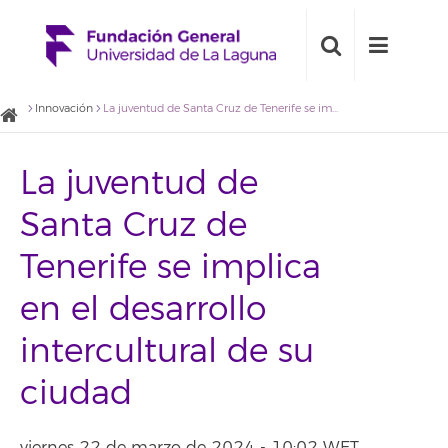
Innovación
La juventud de Santa Cruz de Tenerife se implica en el desarrollo intercultural de su ciudad
La juventud de
Santa Cruz de
Tenerife se implica
en el desarrollo
intercultural de su
ciudad