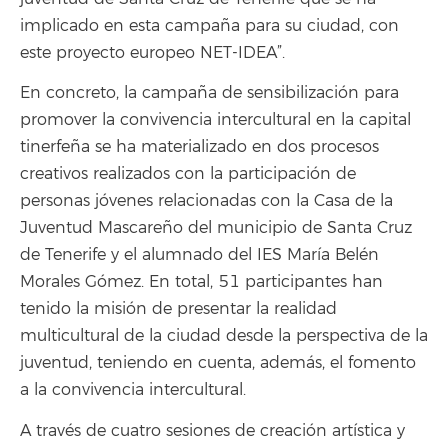
implicado en esta campaña para su ciudad, con
este proyecto europeo NET-IDEA”.
En concreto, la campaña de sensibilización para
promover la convivencia intercultural en la capital
tinerfeña se ha materializado en dos procesos
creativos realizados con la participación de
personas jóvenes relacionadas con la Casa de la
Juventud Mascareño del municipio de Santa Cruz
de Tenerife y el alumnado del IES María Belén
Morales Gómez. En total, 51 participantes han
tenido la misión de presentar la realidad
multicultural de la ciudad desde la perspectiva de la
juventud, teniendo en cuenta, además, el fomento
a la convivencia intercultural.
A través de cuatro sesiones de creación artística y