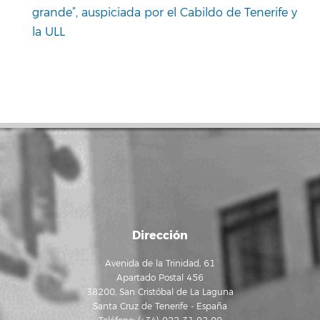
grande”, auspiciada por el Cabildo de Tenerife y
la ULL
Dirección
Avenida de la Trinidad, 61
Apartado Postal 456
38200, San Cristóbal de La Laguna
Santa Cruz de Tenerife - España