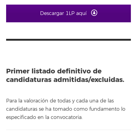
Descargar 1LP aquí
Primer listado definitivo de
candidaturas admitidas/excluidas.
Para la valoración de todas y cada una de las
candidaturas se ha tomado como fundamento lo
especificado en la convocatoria.