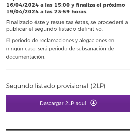
16/04/2024 a las 15:00 y finaliza el próximo
19/04/2024 a las 23:59 horas.
Finalizado éste y resueltas éstas, se procederá a
publicar el segundo listado definitivo.
El periodo de reclamaciones y alegaciones en
ningún caso, será periodo de subsanación de
documentación.
Segundo listado provisional (2LP)
Descargar 2LP aquí