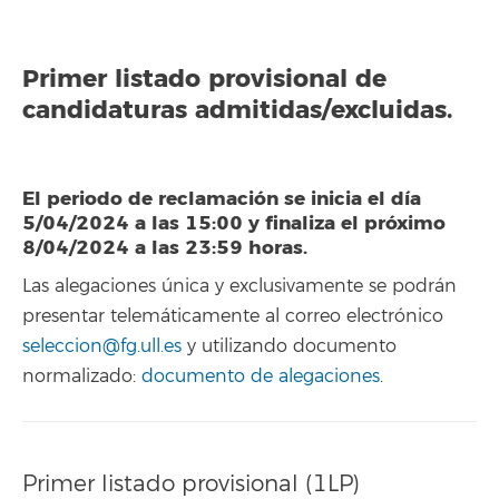
Primer listado provisional de
candidaturas admitidas/excluidas.
El periodo de reclamación se inicia el día
5/04/2024 a las 15:00 y finaliza el próximo
8/04/2024 a las 23:59 horas.
Las alegaciones única y exclusivamente se podrán
presentar telemáticamente al correo electrónico
seleccion@fg.ull.es
y utilizando documento
normalizado:
documento de alegaciones
.
Primer listado provisional (1LP)