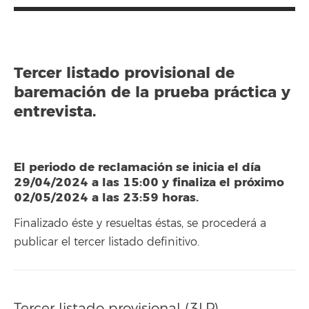
Tercer listado provisional de
baremación de la prueba práctica y
entrevista.
El periodo de reclamación se inicia el día
29/04/2024 a las 15:00 y finaliza el próximo
02/05/2024 a las 23:59 horas.
Finalizado éste y resueltas éstas, se procederá a
publicar el tercer listado definitivo.
Tercer listado provisional (3LP)