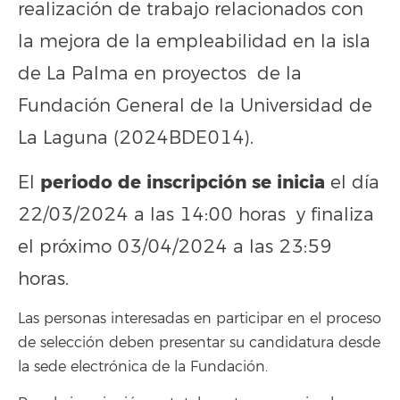
realización de trabajo relacionados con
la mejora de la empleabilidad en la isla
de La Palma en proyectos de la
Fundación General de la Universidad de
La Laguna (2024BDE014).
periodo de inscripción se inicia
El
el día
22/03/2024 a las 14:00 horas y finaliza
el próximo 03/04/2024 a las 23:59
horas.
Las personas interesadas en participar en el proceso
de selección deben presentar su candidatura desde
la sede electrónica de la Fundación.