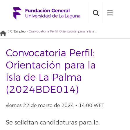
C. Empleo
Convocatoria Perfil: Orientación para la isla de La Palma (2024BDE014)
Convocatoria Perfil:
Orientación para la
isla de La Palma
(2024BDE014)
viernes 22 de marzo de 2024 - 14:00 WET
Se solicitan candidaturas para la