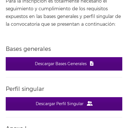
Para la inscripción es totalmente necesario el
seguimiento y cumplimiento de los requisitos
expuestos en las bases generales y perfil singular de
la convocatoria que se presentan a continuación:
Bases generales
Descargar Bases Generales
Perfil singular
Descargar Perfil Singular