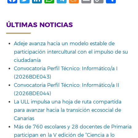
Link
ÚLTIMAS NOTICIAS
Adeje avanza hacia un modelo estable de
participación intercultural con el impulso de su
ciudadanía
Convocatoria Perfil Técnico: Informático/a I
(2026BDE043)
Convocatoria Perfil Técnico: Informático/a II
(2026BDE044)
La ULL impulsa una hoja de ruta compartida
para avanzar hacia la transición ecosocial de
Canarias
Más de 760 escolares y 28 docentes de Primaria
participan en la V edición de “Ciencia a lo