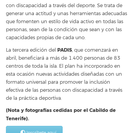
con discapacidad a través del deporte. Se trata de
generar una actitud y unas herramientas adecuadas
que fomenten un estilo de vida activo en todas las
personas, sean de la condición que sean y con las
capacidades propias de cada uno.
PADIS
La tercera edición del
, que comenzará en
abril, beneficiará a más de 1.400 personas de 83
centros de toda la isla. El plan ha incorporado en
esta ocasión nuevas actividades diseñadas con un
formato universal para promover la inclusión
efectiva de las personas con discapacidad a través
de la práctica deportiva.
(Nota y fotografías cedidas por el Cabildo de
Tenerife).
Inscríbete aquí