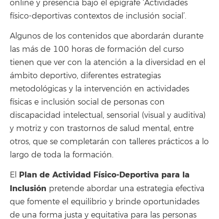
online y presencia bajo el epígrafe ‘Actividades
físico-deportivas contextos de inclusión social’.
Algunos de los contenidos que abordarán durante
las más de 100 horas de formación del curso
tienen que ver con la atención a la diversidad en el
ámbito deportivo, diferentes estrategias
metodológicas y la intervención en actividades
físicas e inclusión social de personas con
discapacidad intelectual, sensorial (visual y auditiva)
y motriz y con trastornos de salud mental, entre
otros, que se completarán con talleres prácticos a lo
largo de toda la formación.
Plan de Actividad Físico-Deportiva para la
El
Inclusión
pretende abordar una estrategia efectiva
que fomente el equilibrio y brinde oportunidades
de una forma justa y equitativa para las personas