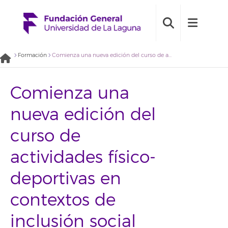
Formación
Comienza una nueva edición del curso de actividades físico-deportivas en contextos de inclusión social
Comienza una
nueva edición del
curso de
actividades físico-
deportivas en
contextos de
inclusión social