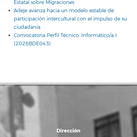
Estatal sobre Migraciones
Adeje avanza hacia un modelo estable de
participación intercultural con el impulso de su
ciudadanía
Convocatoria Perfil Técnico: Informático/a I
(2026BDE043)
Dirección