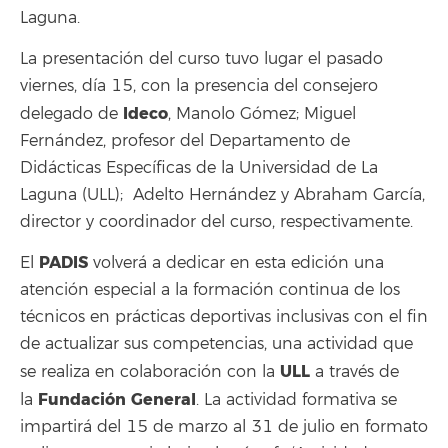
Laguna.
La presentación del curso tuvo lugar el pasado
viernes, día 15, con la presencia del consejero
Ideco
delegado de
, Manolo Gómez; Miguel
Fernández, profesor del Departamento de
Didácticas Específicas de la Universidad de La
Laguna (ULL); Adelto Hernández y Abraham García,
director y coordinador del curso, respectivamente.
PADIS
El
volverá a dedicar en esta edición una
atención especial a la formación continua de los
técnicos en prácticas deportivas inclusivas con el fin
de actualizar sus competencias, una actividad que
ULL
se realiza en colaboración con la
a través de
Fundación General
la
. La actividad formativa se
impartirá del 15 de marzo al 31 de julio en formato