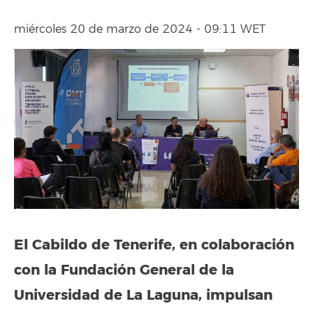
miércoles 20 de marzo de 2024 - 09:11 WET
El Cabildo de Tenerife, en colaboración
con la Fundación General de la
Universidad de La Laguna, impulsan