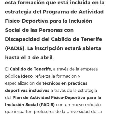
esta formación que está incluida en la
estrategia
del Programa de Actividad
Físico-Deportiva para la Inclusión
Social de las Personas con
Discapacidad del Cabildo de Tenerife
(PADIS). La inscripción estará abierta
hasta el 1 de abril.
Cabildo de Tenerife
El
, a través de la empresa
Ideco
pública
, refuerza la formación y
técnicos en prácticas
especialización de
deportivas inclusivas
a través de la estrategia
Plan de Actividad Físico-Deportiva para la
del
Inclusión Social (PADIS)
con un nuevo módulo
que imparten profesores de la Universidad de La