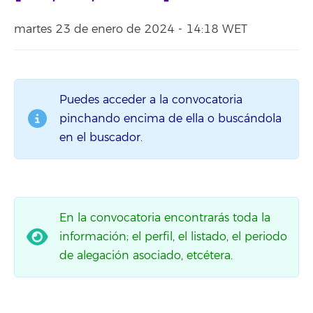
martes 23 de enero de 2024 - 14:18 WET
Puedes acceder a la convocatoria
pinchando encima de ella o buscándola
en el buscador.
En la convocatoria encontrarás toda la
información; el perfil, el listado, el periodo
de alegación asociado, etcétera.