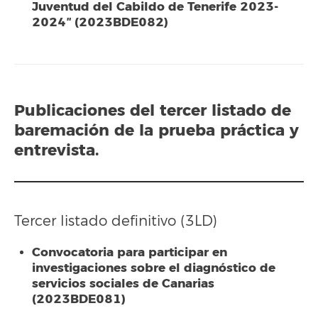
Juventud del Cabildo de Tenerife 2023-
2024″ (2023BDE082)
Publicaciones del
tercer listado
de
baremación de la prueba práctica y
entrevista.
Tercer listado definitivo (3LD)
Convocatoria para participar en
investigaciones sobre el diagnóstico de
servicios sociales de Canarias
(2023BDE081)