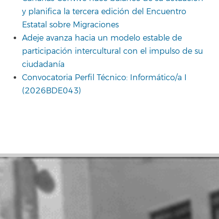
y planifica la tercera edición del Encuentro
Estatal sobre Migraciones
Adeje avanza hacia un modelo estable de
participación intercultural con el impulso de su
ciudadanía
Convocatoria Perfil Técnico: Informático/a I
(2026BDE043)