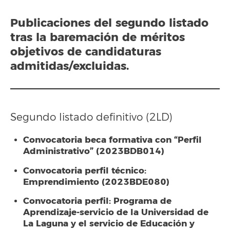
Publicaciones del segundo listado
tras la baremación de méritos
objetivos de candidaturas
admitidas/excluidas.
Segundo listado definitivo (2LD)
Convocatoria beca formativa con “Perfil
Administrativo” (2023BDB014)
Convocatoria perfil técnico:
Emprendimiento (2023BDE080)
Convocatoria perfil: Programa de
Aprendizaje-servicio de la Universidad de
La Laguna y el servicio de Educación y