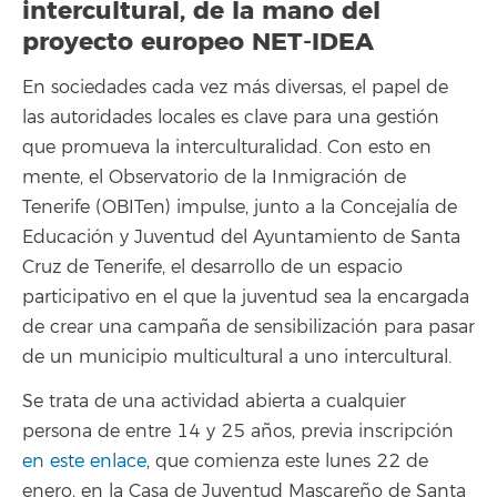
intercultural, de la mano del
proyecto europeo NET-IDEA
En sociedades cada vez más diversas, el papel de
las autoridades locales es clave para una gestión
que promueva la interculturalidad. Con esto en
mente, el Observatorio de la Inmigración de
Tenerife (OBITen) impulse, junto a la Concejalía de
Educación y Juventud del Ayuntamiento de Santa
Cruz de Tenerife, el desarrollo de un espacio
participativo en el que la juventud sea la encargada
de crear una campaña de sensibilización para pasar
de un municipio multicultural a uno intercultural.
Se trata de una actividad abierta a cualquier
persona de entre 14 y 25 años, previa inscripción
en este enlace
, que comienza este lunes 22 de
enero, en la Casa de Juventud Mascareño de Santa