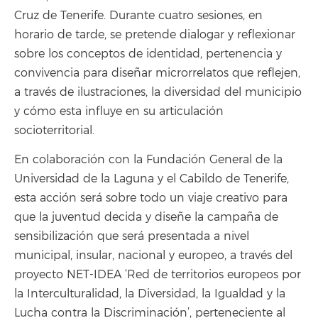
Cruz de Tenerife. Durante cuatro sesiones, en
horario de tarde, se pretende dialogar y reflexionar
sobre los conceptos de identidad, pertenencia y
convivencia para diseñar microrrelatos que reflejen,
a través de ilustraciones, la diversidad del municipio
y cómo esta influye en su articulación
socioterritorial.
En colaboración con la Fundación General de la
Universidad de la Laguna y el Cabildo de Tenerife,
esta acción será sobre todo un viaje creativo para
que la juventud decida y diseñe la campaña de
sensibilización que será presentada a nivel
municipal, insular, nacional y europeo, a través del
proyecto NET-IDEA ‘Red de territorios europeos por
la Interculturalidad, la Diversidad, la Igualdad y la
Lucha contra la Discriminación’, perteneciente al