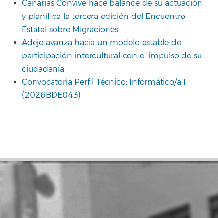
Canarias Convive hace balance de su actuación
y planifica la tercera edición del Encuentro
Estatal sobre Migraciones
Adeje avanza hacia un modelo estable de
participación intercultural con el impulso de su
ciudadanía
Convocatoria Perfil Técnico: Informático/a I
(2026BDE043)