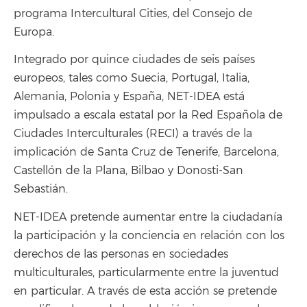
programa Intercultural Cities, del Consejo de
Europa.
Integrado por quince ciudades de seis países
europeos, tales como Suecia, Portugal, Italia,
Alemania, Polonia y España, NET-IDEA está
impulsado a escala estatal por la Red Española de
Ciudades Interculturales (RECI) a través de la
implicación de Santa Cruz de Tenerife, Barcelona,
Castellón de la Plana, Bilbao y Donosti-San
Sebastián.
NET-IDEA pretende aumentar entre la ciudadanía
la participación y la conciencia en relación con los
derechos de las personas en sociedades
multiculturales, particularmente entre la juventud
en particular. A través de esta acción se pretende