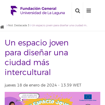
Not. Destacada 3
Un espacio joven para diseñar una ciudad más intercultural
Un espacio joven
para diseñar una
ciudad más
intercultural
jueves 18 de enero de 2024 - 13:39 WET