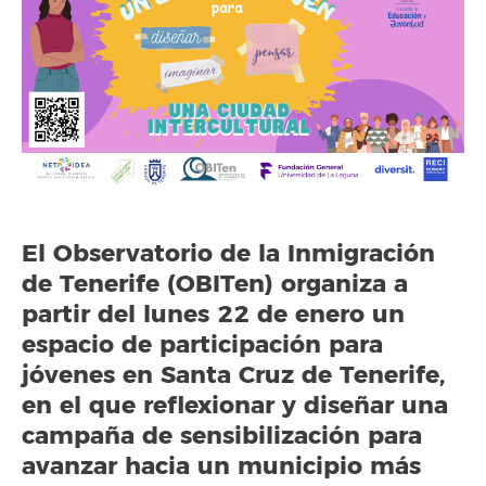
El Observatorio de la Inmigración
de Tenerife (OBITen) organiza a
partir del lunes 22 de enero un
espacio de participación para
jóvenes en Santa Cruz de Tenerife,
en el que reflexionar y diseñar una
campaña de sensibilización para
avanzar hacia un municipio más