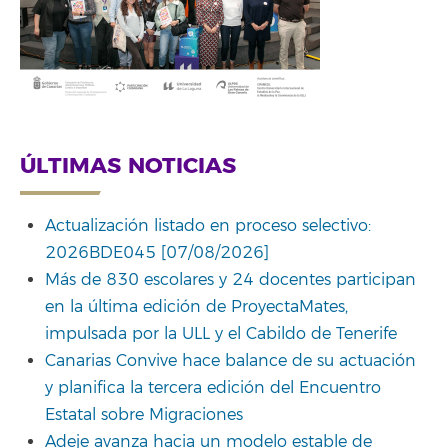
ÚLTIMAS NOTICIAS
Actualización listado en proceso selectivo:
2026BDE045 [07/08/2026]
Más de 830 escolares y 24 docentes participan
en la última edición de ProyectaMates,
impulsada por la ULL y el Cabildo de Tenerife
Canarias Convive hace balance de su actuación
y planifica la tercera edición del Encuentro
Estatal sobre Migraciones
Adeje avanza hacia un modelo estable de