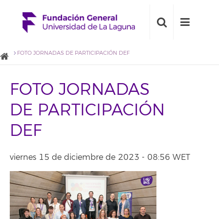
FOTO JORNADAS DE PARTICIPACIÓN DEF
FOTO JORNADAS
DE PARTICIPACIÓN
DEF
viernes 15 de diciembre de 2023 - 08:56 WET