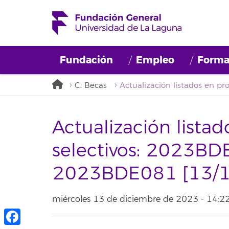
Fundación
Empleo
Forma
C. Becas
Actualización lista
selectivos: 2023B
2023BDE081 [13/1
miércoles 13 de diciembre de 2023 - 14: