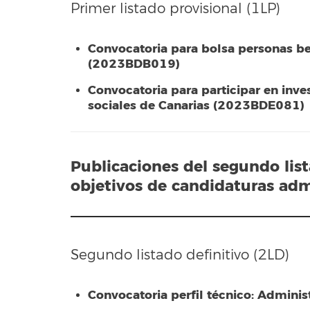
Primer listado provisional (1LP)
Convocatoria para bolsa personas be
(2023BDB019)
Convocatoria para participar en inve
sociales de Canarias (2023BDE081)
Publicaciones del segundo lis
objetivos de candidaturas adm
Segundo listado definitivo (2LD)
Convocatoria perfil técnico: Admini