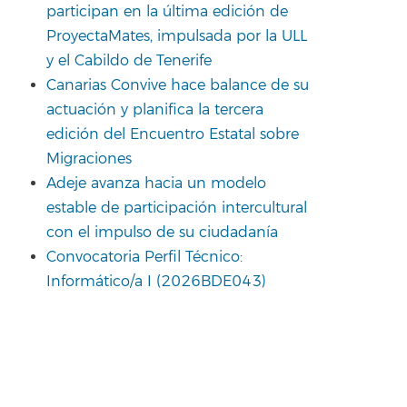
participan en la última edición de
ProyectaMates, impulsada por la ULL
y el Cabildo de Tenerife
Canarias Convive hace balance de su
actuación y planifica la tercera
edición del Encuentro Estatal sobre
Migraciones
Adeje avanza hacia un modelo
estable de participación intercultural
con el impulso de su ciudadanía
Convocatoria Perfil Técnico:
Informático/a I (2026BDE043)