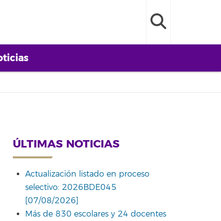
ticias
ÚLTIMAS NOTICIAS
Actualización listado en proceso
selectivo: 2026BDE045
[07/08/2026]
Más de 830 escolares y 24 docentes