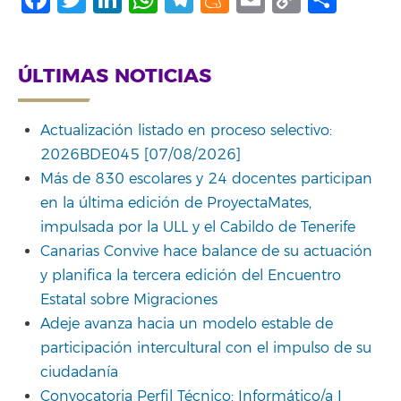
Link
ÚLTIMAS NOTICIAS
Actualización listado en proceso selectivo:
2026BDE045 [07/08/2026]
Más de 830 escolares y 24 docentes participan
en la última edición de ProyectaMates,
impulsada por la ULL y el Cabildo de Tenerife
Canarias Convive hace balance de su actuación
y planifica la tercera edición del Encuentro
Estatal sobre Migraciones
Adeje avanza hacia un modelo estable de
participación intercultural con el impulso de su
ciudadanía
Convocatoria Perfil Técnico: Informático/a I