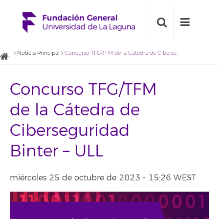
Noticia Principal
Concurso TFG/TFM de la Cátedra de Ciberseguridad Binter – ULL
Concurso TFG/TFM
de la Cátedra de
Ciberseguridad
Binter – ULL
miércoles 25 de octubre de 2023 - 15:26 WEST