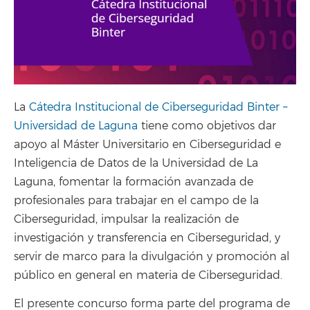
La
Cátedra Institucional de Ciberseguridad Binter –
Universidad de Laguna
tiene como objetivos dar
apoyo al Máster Universitario en Ciberseguridad e
Inteligencia de Datos de la Universidad de La
Laguna, fomentar la formación avanzada de
profesionales para trabajar en el campo de la
Ciberseguridad, impulsar la realización de
investigación y transferencia en Ciberseguridad, y
servir de marco para la divulgación y promoción al
público en general en materia de Ciberseguridad.
El presente concurso forma parte del programa de