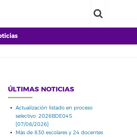
ticias
ÚLTIMAS NOTICIAS
Actualización listado en proceso
selectivo: 2026BDE045
[07/08/2026]
Más de 830 escolares y 24 docentes