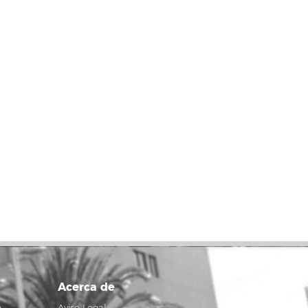
Acerca de