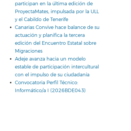
participan en la última edición de
ProyectaMates, impulsada por la ULL
y el Cabildo de Tenerife
Canarias Convive hace balance de su
actuación y planifica la tercera
edición del Encuentro Estatal sobre
Migraciones
Adeje avanza hacia un modelo
estable de participación intercultural
con el impulso de su ciudadanía
Convocatoria Perfil Técnico:
Informático/a I (2026BDE043)