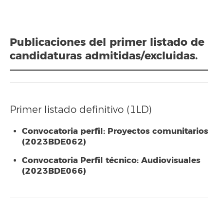
Publicaciones del primer listado de
candidaturas admitidas/excluidas.
Primer listado definitivo (1LD)
Convocatoria perfil: Proyectos comunitarios
(2023BDE062)
Convocatoria Perfil técnico: Audiovisuales
(2023BDE066)