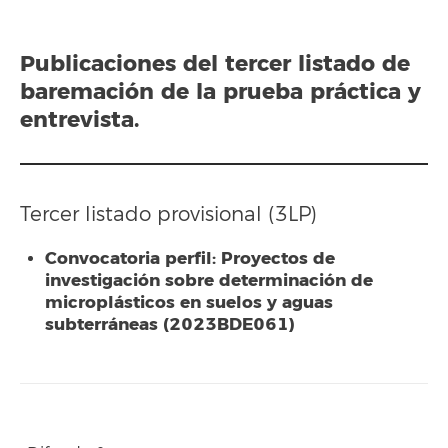
Publicaciones del
tercer listado
de
baremación de la prueba práctica y
entrevista.
Tercer listado provisional (3LP)
Convocatoria perfil: Proyectos de
investigación sobre determinación de
microplásticos en suelos y aguas
subterráneas (2023BDE061)