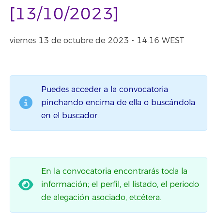
[13/10/2023]
viernes 13 de octubre de 2023 - 14:16 WEST
Puedes acceder a la convocatoria
pinchando encima de ella o buscándola
en el buscador.
En la convocatoria encontrarás toda la
información; el perfil, el listado, el periodo
de alegación asociado, etcétera.