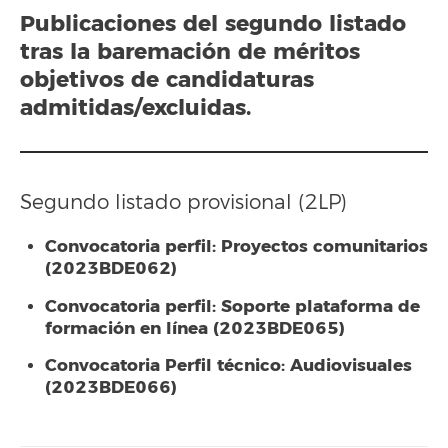
Publicaciones del segundo listado
tras la baremación de méritos
objetivos de candidaturas
admitidas/excluidas.
Segundo listado provisional (2LP)
Convocatoria perfil: Proyectos comunitarios
(2023BDE062)
Convocatoria perfil: Soporte plataforma de
formación en línea (2023BDE065)
Convocatoria Perfil técnico: Audiovisuales
(2023BDE066)