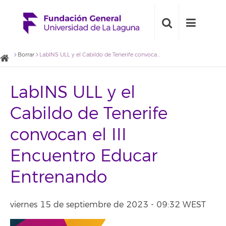
Borrar
LabINS ULL y el Cabildo de Tenerife convocan el III Encuentro Educar Entrenando
LabINS ULL y el
Cabildo de Tenerife
convocan el III
Encuentro Educar
Entrenando
viernes 15 de septiembre de 2023 - 09:32 WEST