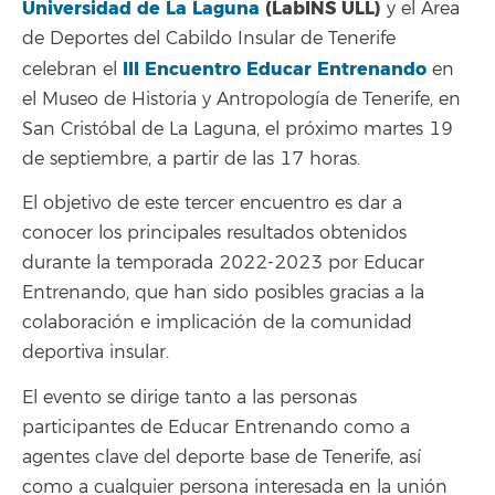
Universidad de La Laguna
(LabINS ULL)
y el Área
de Deportes del Cabildo Insular de Tenerife
III Encuentro Educar Entrenando
celebran el
en
el Museo de Historia y Antropología de Tenerife, en
San Cristóbal de La Laguna, el próximo martes 19
de septiembre, a partir de las 17 horas.
El objetivo de este tercer encuentro es dar a
conocer los principales resultados obtenidos
durante la temporada 2022-2023 por Educar
Entrenando, que han sido posibles gracias a la
colaboración e implicación de la comunidad
deportiva insular.
El evento se dirige tanto a las personas
participantes de Educar Entrenando como a
agentes clave del deporte base de Tenerife, así
como a cualquier persona interesada en la unión