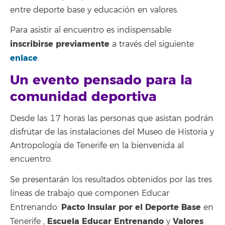
entre deporte base y educación en valores.
Para asistir al encuentro es indispensable
inscribirse previamente
a través del siguiente
enlace
.
Un evento pensado para la
comunidad deportiva
Desde las 17 horas las personas que asistan podrán
disfrutar de las instalaciones del Museo de Historia y
Antropología de Tenerife en la bienvenida al
encuentro.
Se presentarán los resultados obtenidos por las tres
líneas de trabajo que componen Educar
Pacto Insular por el Deporte Base
Entrenando:
en
Escuela Educar Entrenando
Valores
Tenerife ,
y