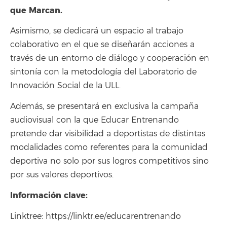
que Marcan.
Asimismo, se dedicará un espacio al trabajo
colaborativo en el que se diseñarán acciones a
través de un entorno de diálogo y cooperación en
sintonía con la metodología del Laboratorio de
Innovación Social de la ULL.
Además, se presentará en exclusiva la campaña
audiovisual con la que Educar Entrenando
pretende dar visibilidad a deportistas de distintas
modalidades como referentes para la comunidad
deportiva no solo por sus logros competitivos sino
por sus valores deportivos.
Información clave:
Linktree: https://linktr.ee/educarentrenando