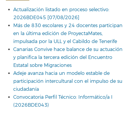
Actualización listado en proceso selectivo:
2026BDE045 [07/08/2026]
Más de 830 escolares y 24 docentes participan
en la última edición de ProyectaMates,
impulsada por la ULL y el Cabildo de Tenerife
Canarias Convive hace balance de su actuación
y planifica la tercera edición del Encuentro
Estatal sobre Migraciones
Adeje avanza hacia un modelo estable de
participación intercultural con el impulso de su
ciudadanía
Convocatoria Perfil Técnico: Informático/a I
(2026BDE043)