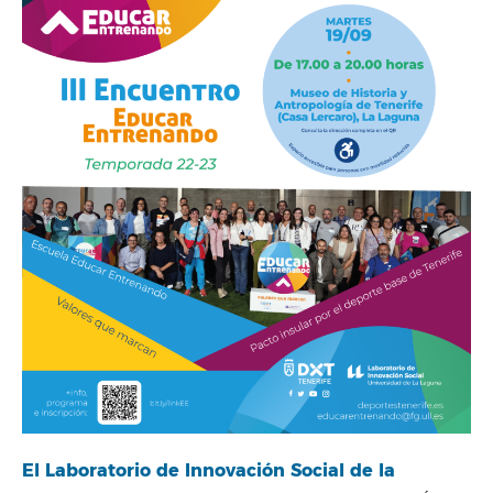
El Laboratorio de Innovación Social de la