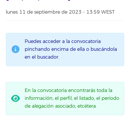
lunes 11 de septiembre de 2023 - 13:59 WEST
Puedes acceder a la convocatoria
pinchando encima de ella o buscándola
en el buscador.
En la convocatoria encontrarás toda la
información; el perfil, el listado, el periodo
de alegación asociado, etcétera.