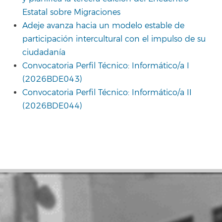
Estatal sobre Migraciones
Adeje avanza hacia un modelo estable de
participación intercultural con el impulso de su
ciudadanía
Convocatoria Perfil Técnico: Informático/a I
(2026BDE043)
Convocatoria Perfil Técnico: Informático/a II
(2026BDE044)