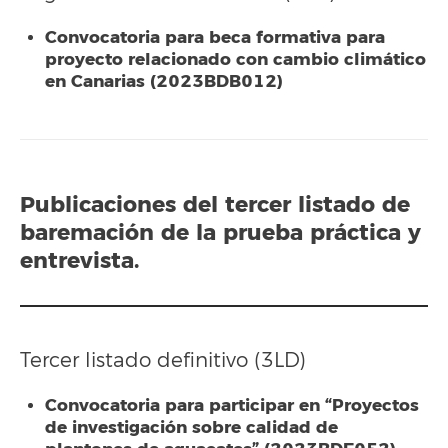
Convocatoria para beca formativa para
proyecto relacionado con cambio climático
en Canarias (2023BDB012)
Publicaciones del
tercer listado
de
baremación de la prueba práctica y
entrevista.
Tercer listado definitivo (3LD)
Convocatoria para participar en “Proyectos
de investigación sobre calidad de