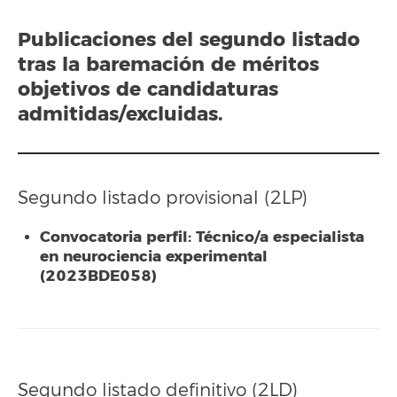
Publicaciones del segundo listado
tras la baremación de méritos
objetivos de candidaturas
admitidas/excluidas.
Segundo listado provisional (2LP)
Convocatoria perfil: Técnico/a especialista
en neurociencia experimental
(2023BDE058)
Segundo listado definitivo (2LD)