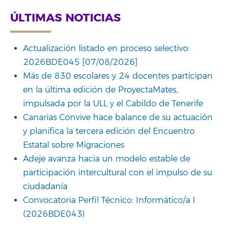
ÚLTIMAS NOTICIAS
Actualización listado en proceso selectivo:
2026BDE045 [07/08/2026]
Más de 830 escolares y 24 docentes participan
en la última edición de ProyectaMates,
impulsada por la ULL y el Cabildo de Tenerife
Canarias Convive hace balance de su actuación
y planifica la tercera edición del Encuentro
Estatal sobre Migraciones
Adeje avanza hacia un modelo estable de
participación intercultural con el impulso de su
ciudadanía
Convocatoria Perfil Técnico: Informático/a I
(2026BDE043)