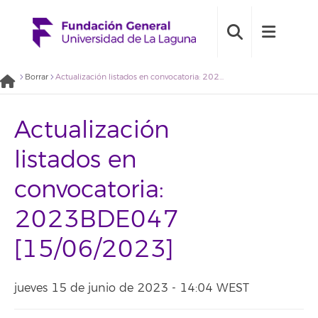
Borrar
Actualización listados en convocatoria: 2023BDE047 [15/06/2023]
Actualización
listados en
convocatoria:
2023BDE047
[15/06/2023]
jueves 15 de junio de 2023 - 14:04 WEST