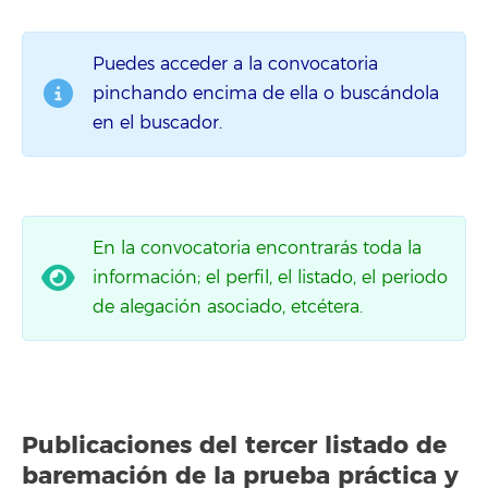
Puedes acceder a la convocatoria
pinchando encima de ella o buscándola
en el buscador.
En la convocatoria encontrarás toda la
información; el perfil, el listado, el periodo
de alegación asociado, etcétera.
Publicaciones del
tercer listado
de
baremación de la prueba práctica y